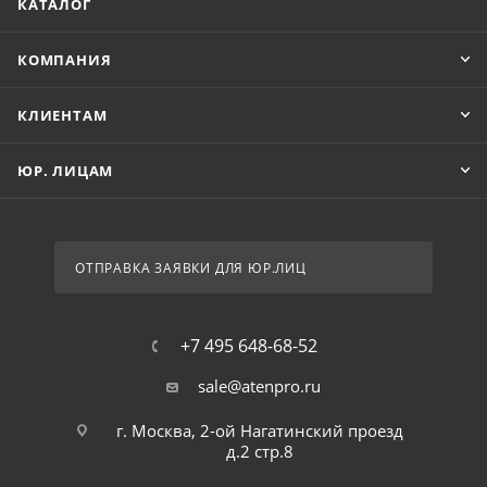
КАТАЛОГ
КОМПАНИЯ
КЛИЕНТАМ
ЮР. ЛИЦАМ
ОТПРАВКА ЗАЯВКИ ДЛЯ ЮР.ЛИЦ
+7 495 648-68-52
sale@atenpro.ru
г. Москва, 2-ой Нагатинский проезд
д.2 стр.8