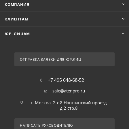
КОМПАНИЯ
КЛИЕНТАМ
ЮР. ЛИЦАМ
ОТПРАВКА ЗАЯВКИ ДЛЯ ЮР.ЛИЦ
+7 495 648-68-52
sale@atenpro.ru
г. Москва, 2-ой Нагатинский проезд
д.2 стр.8
НАПИСАТЬ РУКОВОДИТЕЛЮ