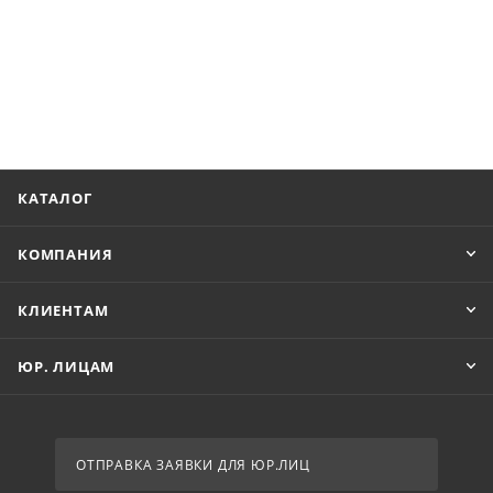
КАТАЛОГ
КОМПАНИЯ
КЛИЕНТАМ
ЮР. ЛИЦАМ
ОТПРАВКА ЗАЯВКИ ДЛЯ ЮР.ЛИЦ