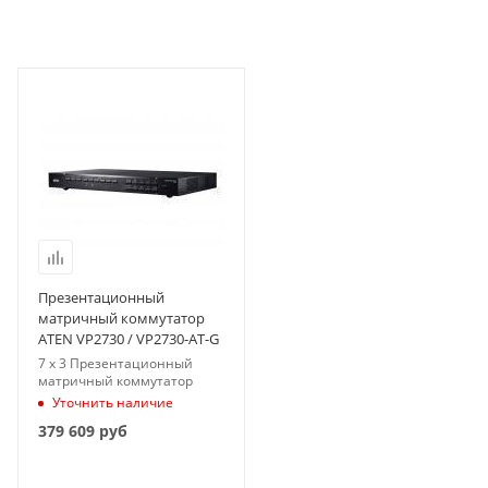
Презентационный
матричный коммутатор
ATEN VP2730 / VP2730-AT-G
7 x 3 Презентационный
матричный коммутатор
Уточнить наличие
379 609
руб