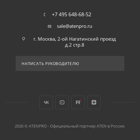
+7 495 648-68-52
sale@atenpro.ru
г. Москва, 2-ой Нагатинский проезд
д.2 стр.8
НАПИСАТЬ РУКОВОДИТЕЛЮ
2026 © ATENPRO - Официальный партнер ATEN в России.