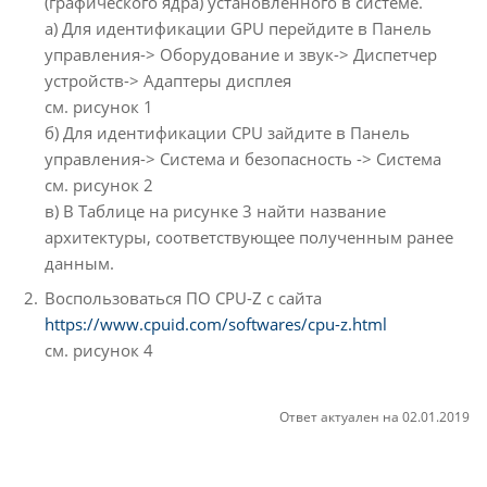
(графического ядра) установленного в системе.
а) Для идентификации GPU перейдите в Панель
управления-> Оборудование и звук-> Диспетчер
устройств-> Адаптеры дисплея
см. рисунок 1
б) Для идентификации CPU зайдите в Панель
управления-> Система и безопасность -> Система
см. рисунок 2
в) В Таблице на рисунке 3 найти название
архитектуры, соответствующее полученным ранее
данным.
Воспользоваться ПО CPU-Z с сайта
https://www.cpuid.com/softwares/cpu-z.html
см. рисунок 4
Ответ актуален на 02.01.2019