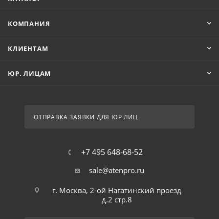
КОМПАНИЯ
КЛИЕНТАМ
ЮР. ЛИЦАМ
ОТПРАВКА ЗАЯВКИ ДЛЯ ЮР.ЛИЦ
+7 495 648-68-52
sale@atenpro.ru
г. Москва, 2-ой Нагатинский проезд
д.2 стр.8