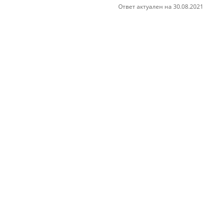
Ответ актуален на 30.08.2021