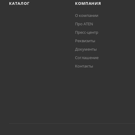
КАТАЛОГ
КОМПАНИЯ
О компании
Про ATEN
Пресс-центр
Реквизиты
Документы
Соглашение
Контакты