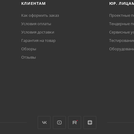
КЛИЕНТАМ
ЮР. ЛИЦА
Как оформить заказ
Проектные п
Условия оплаты
Тендерные п
Условия доставки
Сервисные у
Гарантия на товар
Тестирование
Обзоры
Оборудовани
Отзывы