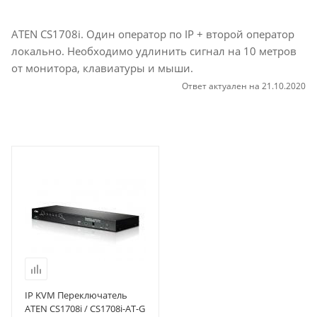
ATEN CS1708i. Один оператор по IP + второй оператор
локально. Необходимо удлинить сигнал на 10 метров
от монитора, клавиатуры и мыши.
Ответ актуален на 21.10.2020
IP KVM Переключатель
ATEN CS1708i / CS1708i-AT-G