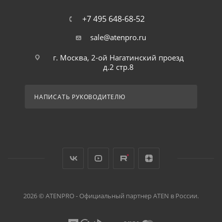
+7 495 648-68-52
sale@atenpro.ru
г. Москва, 2-ой Нагатинский проезд
д.2 стр.8
НАПИСАТЬ РУКОВОДИТЕЛЮ
2026 © ATENPRO - Официальный партнер ATEN в России.