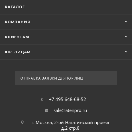
КАТАЛОГ
КОМПАНИЯ
КЛИЕНТАМ
ЮР. ЛИЦАМ
ОТПРАВКА ЗАЯВКИ ДЛЯ ЮР.ЛИЦ
+7 495 648-68-52
sale@atenpro.ru
г. Москва, 2-ой Нагатинский проезд
д.2 стр.8