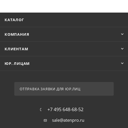
КАТАЛОГ
КОМПАНИЯ
КЛИЕНТАМ
ЮР. ЛИЦАМ
ОТПРАВКА ЗАЯВКИ ДЛЯ ЮР.ЛИЦ
+7 495 648-68-52
sale@atenpro.ru