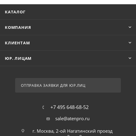
КАТАЛОГ
КОМПАНИЯ
КЛИЕНТАМ
ЮР. ЛИЦАМ
ОТПРАВКА ЗАЯВКИ ДЛЯ ЮР.ЛИЦ
+7 495 648-68-52
sale@atenpro.ru
г. Москва, 2-ой Нагатинский проезд