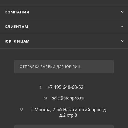
КОМПАНИЯ
КЛИЕНТАМ
ЮР. ЛИЦАМ
ОТПРАВКА ЗАЯВКИ ДЛЯ ЮР.ЛИЦ
+7 495 648-68-52
sale@atenpro.ru
г. Москва, 2-ой Нагатинский проезд
д.2 стр.8