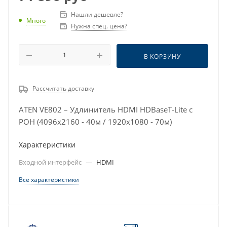
Нашли дешевле?
Много
Нужна спец. цена?
В КОРЗИНУ
Рассчитать доставку
ATEN VE802 – Удлинитель HDMI HDBaseT-Lite с
POH (4096x2160 - 40м / 1920x1080 - 70м)
Характеристики
Входной интерфейс
—
HDMI
Все характеристики