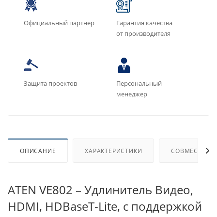
Официальный партнер
Гарантия качества
от производителя
Защита проектов
Персональный
менеджер
ОПИСАНИЕ
ХАРАКТЕРИСТИКИ
СОВМЕСТИМЫ
ATEN VE802 – Удлинитель Видео,
HDMI, HDBaseT-Lite, с поддержкой