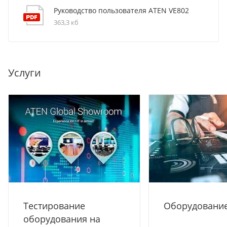
Руководство пользователя ATEN VE802
363,3 кб
Услуги
Тестирование
Оборудование
оборудования на