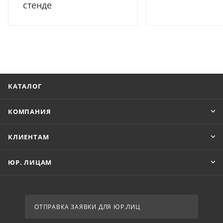
стенде
КАТАЛОГ
КОМПАНИЯ
КЛИЕНТАМ
ЮР. ЛИЦАМ
ОТПРАВКА ЗАЯВКИ ДЛЯ ЮР.ЛИЦ