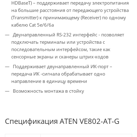
HDBaseT) – поддерживает передачу электропитания
на большие расстояния от передающего устройства
(Transmitter) к принимающему (Receiver) по одному
кабелю Cat 5e/6/6a
Двунаправленный RS-232 интерфейс - позволяет
подключать терминалы или устройства с
последовательным интерфейсом, такие как
сенсорные экраны и сканеры штрих-кодов
Поддерживает двунаправленный ИК-порт –
передача ИК -сигнала обрабатывает одно
направление в единицу времени
Возможность монтажа в стойку
Спецификация ATEN VE802-AT-G