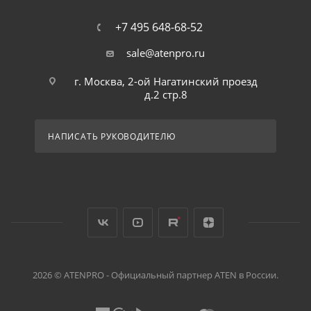
+7 495 648-68-52
sale@atenpro.ru
г. Москва, 2-ой Нагатинский проезд
д.2 стр.8
НАПИСАТЬ РУКОВОДИТЕЛЮ
2026 © ATENPRO - Официальный партнер ATEN в России.