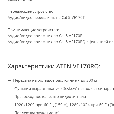
Передающее устройство:
Аудио/видео передатчик по Cat 5 VE170T
Принимающие устройства:
Аудио/видео приемник по Cat 5 VE170R
Аудио/видео приемник по Cat 5 VE170RQ с функцией и
Характеристики ATEN VE170RQ:
Передача на большое расстояние – до 300 м
Функция выравнивания (Deskew) позволяет синхрон
Превосходное качество видеосигнала -
1920x1200 при 60 Гц (150 м); 1280x1024 при 60 Гц (3
Поддержка звука (моно)