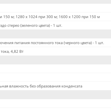
и 150 м; 1280 x 1024 при 300 м; 1600 x 1200 при 150 м
о стерео (зеленого цвета) - 1 шт.
чения питания постоянного тока (черного цвета) - 1 шт.
тока, 4,82 Вт
льная влажность без образования конденсата