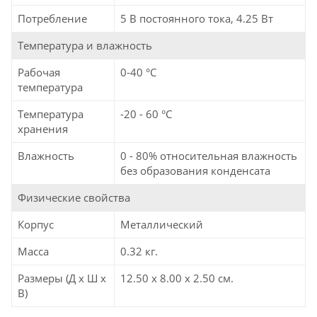
Потребление
5 В постоянного тока, 4.25 Вт
Температура и влажность
Рабочая
0-40 °C
температура
Температура
-20 - 60 °C
хранения
Влажность
0 - 80% относительная влажность
без образования конденсата
Физические свойства
Корпус
Металлический
Масса
0.32 кг.
Размеры (Д х Ш х
12.50 x 8.00 x 2.50 см.
В)