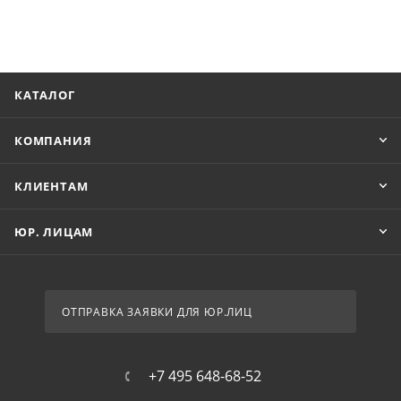
КАТАЛОГ
КОМПАНИЯ
КЛИЕНТАМ
ЮР. ЛИЦАМ
ОТПРАВКА ЗАЯВКИ ДЛЯ ЮР.ЛИЦ
+7 495 648-68-52