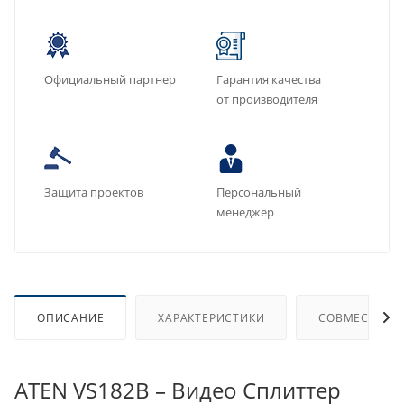
Официальный партнер
Гарантия качества
от производителя
Защита проектов
Персональный
менеджер
ОПИСАНИЕ
ХАРАКТЕРИСТИКИ
СОВМЕСТИМЫ
ATEN VS182B – Видео Сплиттер