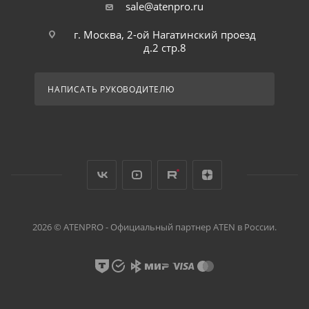
sale@atenpro.ru
г. Москва, 2-ой Нагатинский проезд
д.2 стр.8
НАПИСАТЬ РУКОВОДИТЕЛЮ
2026 © ATENPRO - Официальный партнер ATEN в России.