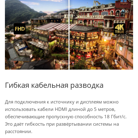
Гибкая кабельная разводка
Для подключения к источнику и дисплеям можно
использовать кабели HDMI длиной до 5 метров,
обеспечивающие пропускную способность 18 Гбит/с.
Это даёт гибкость при развёртывании системы на
расстоянии.