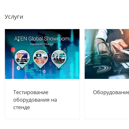
Услуги
Тестирование
Оборудование
оборудования на
стенде