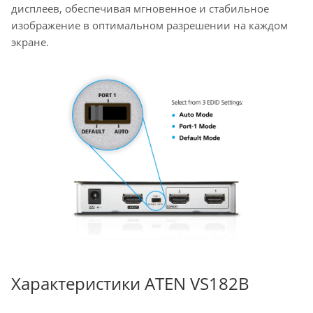
дисплеев, обеспечивая мгновенное и стабильное
изображение в оптимальном разрешении на каждом
экране.
Характеристики ATEN VS182B