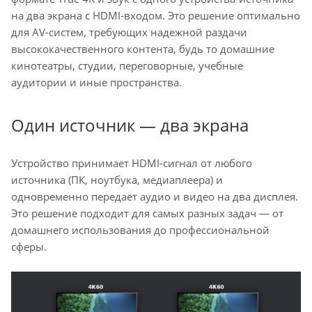
на два экрана с HDMI-входом. Это решение оптимально
для AV-систем, требующих надежной раздачи
высококачественного контента, будь то домашние
кинотеатры, студии, переговорные, учебные
аудитории и иные пространства.
Один источник — два экрана
Устройство принимает HDMI-сигнал от любого
источника (ПК, ноутбука, медиаплеера) и
одновременно передаёт аудио и видео на два дисплея.
Это решение подходит для самых разных задач — от
домашнего использования до профессиональной
сферы.