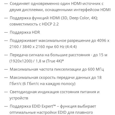
Соединяет одновременно один HDMI-источник с
двумя дисплеями, оснащенными интерфейсом HDMI
Поддержка функций HDMI (3D, Deep Color, 4K);
совместимость с HDCP 2.2
Поддержка HDR
Поддерживает максимальное разрешение до 4096 x
2160 / 3840 x 2160 при 60 Hz (4:4:4)
Передача сигнала на большие расстояния - до 15 м
(1920x1200) / 1,8 м (True 4K)*
Максимальная частота пикселизации до 600 МГц
Максимальная скорость передачи данных до 18
Гбит/с (6 Гбит/с на каждую полосу)
Светодиодная индикация состояния питания и
устройств
Поддержка EDID Expert™ – функция выбирает
оптимальные настройки EDID для плавного