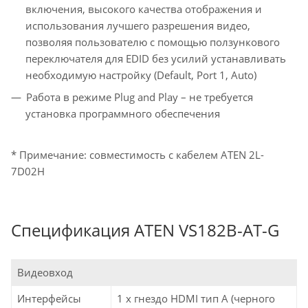
включения, высокого качества отображения и
использования лучшего разрешения видео,
позволяя пользователю с помощью ползункового
переключателя для EDID без усилий устанавливать
необходимую настройку (Default, Port 1, Auto)
Работа в режиме Plug and Play – не требуется
установка программного обеспечения
* Примечание: совместимость с кабелем ATEN 2L-
7D02H
Спецификация ATEN VS182B-AT-G
Видеовход
Интерфейсы
1 x гнездо HDMI тип А (черного