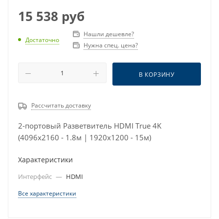
15 538
руб
Нашли дешевле?
Достаточно
Нужна спец. цена?
В КОРЗИНУ
Рассчитать доставку
2-портовый Разветвитель HDMI True 4K
(4096x2160 - 1.8м | 1920x1200 - 15м)
Характеристики
Интерфейс
—
HDMI
Все характеристики