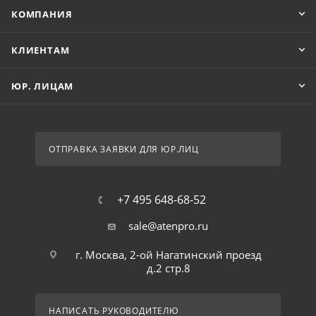
КОМПАНИЯ
КЛИЕНТАМ
ЮР. ЛИЦАМ
ОТПРАВКА ЗАЯВКИ ДЛЯ ЮР.ЛИЦ
+7 495 648-68-52
sale@atenpro.ru
г. Москва, 2-ой Нагатинский проезд
д.2 стр.8
НАПИСАТЬ РУКОВОДИТЕЛЮ