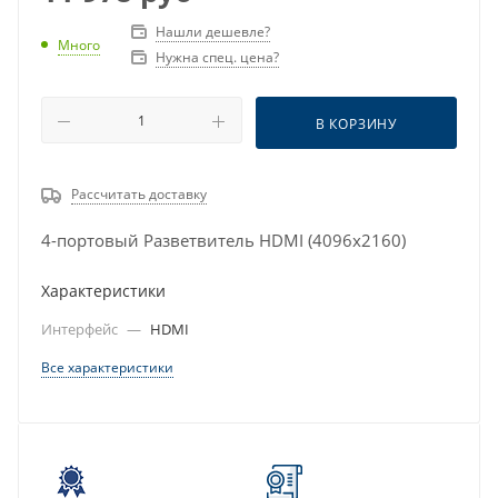
Нашли дешевле?
Много
Нужна спец. цена?
В КОРЗИНУ
Рассчитать доставку
4-портовый Разветвитель HDMI (4096x2160)
Характеристики
Интерфейс
—
HDMI
Все характеристики