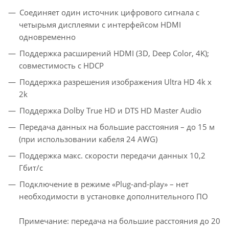
Соединяет один источник цифрового сигнала с
четырьмя дисплеями с интерфейсом HDMI
одновременно
Поддержка расширений HDMI (3D, Deep Color, 4K);
совместимость с HDCP
Поддержка разрешения изображения Ultra HD 4k x
2k
Поддержка Dolby True HD и DTS HD Master Audio
Передача данных на большие расстояния – до 15 м
(при использовании кабеля 24 AWG)
Поддержка макс. скорости передачи данных 10,2
Гбит/с
Подключение в режиме «Plug-and-play» – нет
необходимости в установке дополнительного ПО
Примечание: передача на большие расстояния до 20