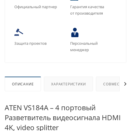
Официальный партнер
Гарантия качества
от производителя
Защита проектов
Персональный
менеджер
ОПИСАНИЕ
ХАРАКТЕРИСТИКИ
СОВМЕСТИМЫ
ATEN VS184A – 4 портовый
Разветвитель видеосигнала HDMI
4K, video splitter