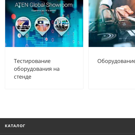
Тестирование
Оборудование
оборудования на
стенде
КАТАЛОГ