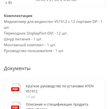
х В)
Комплектация
Медиаплеер для видеостен VS1912 с 12 портами DP - 1
шт.
Переходник DisplayPort-DVI - 12 шт.
Шнур питания - 1 шт.
Монтажный комплект - 1 шт.
Руководство пользователя - 1 шт.
Документы
Краткое руководство по установке ATEN
VS1912
1,5 мб
Описание и спецификации продукта