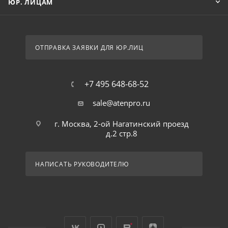
ЮР. ЛИЦАМ
ОТПРАВКА ЗАЯВКИ ДЛЯ ЮР.ЛИЦ
+7 495 648-68-52
sale@atenpro.ru
г. Москва, 2-ой Нагатинский проезд
д.2 стр.8
НАПИСАТЬ РУКОВОДИТЕЛЮ