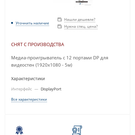
Нашли дешевле?
Уточнить наличие
Нужна спец. цена?
СНЯТ С ПРОИЗВОДСТВА
Mедиа-проигрыватель с 12 портами DP для
видеостен (1920x1080 - 5м)
Характеристики
Интерфейс
—
DisplayPort
Все характеристики