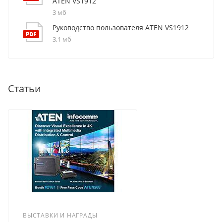
ATEN VS1912
3 мб
Руководство пользователя ATEN VS1912
3,1 мб
Статьи
ВЫСТАВКИ И НАГРАДЫ