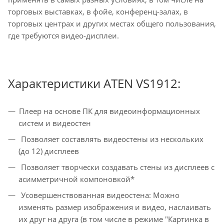
торговых выставках, в фойе, конференц-залах, в
торговых центрах и других местах общего пользования,
где требуются видео-дисплеи.
Характеристики ATEN VS1912:
Плеер на основе ПК для видеоинформационных
систем и видеостен
Позволяет составлять видеостены из нескольких
(до 12) дисплеев
Позволяет творчески создавать стены из дисплеев с
асимметричной компоновкой*
Усовершенствованная видеостена: Можно
изменять размер изображения и видео, наслаивать
их друг на друга (в том числе в режиме "Картинка в