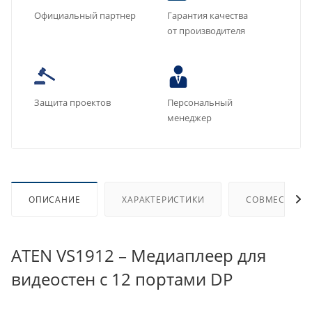
Официальный партнер
Гарантия качества
от производителя
Защита проектов
Персональный
менеджер
ОПИСАНИЕ
ХАРАКТЕРИСТИКИ
СОВМЕСТИМЫ
ATEN VS1912 – Медиаплеер для
видеостен с 12 портами DP