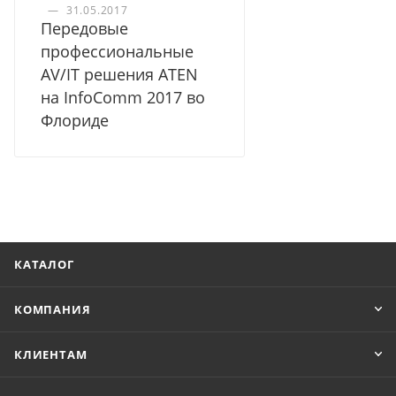
—
31.05.2017
Передовые
профессиональные
AV/IT решения ATEN
на InfoComm 2017 во
Флориде
КАТАЛОГ
КОМПАНИЯ
КЛИЕНТАМ