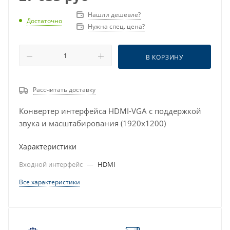
Нашли дешевле?
Достаточно
Нужна спец. цена?
В КОРЗИНУ
Рассчитать доставку
Конвертер интерфейса HDMI-VGA с поддержкой
звука и масштабирования (1920x1200)
Характеристики
Входной интерфейс
—
HDMI
Все характеристики