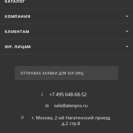
КАТАЛОГ
КОМПАНИЯ
КЛИЕНТАМ
ЮР. ЛИЦАМ
ОТПРАВКА ЗАЯВКИ ДЛЯ ЮР.ЛИЦ
+7 495 648-68-52
sale@atenpro.ru
г. Москва, 2-ой Нагатинский проезд
д.2 стр.8