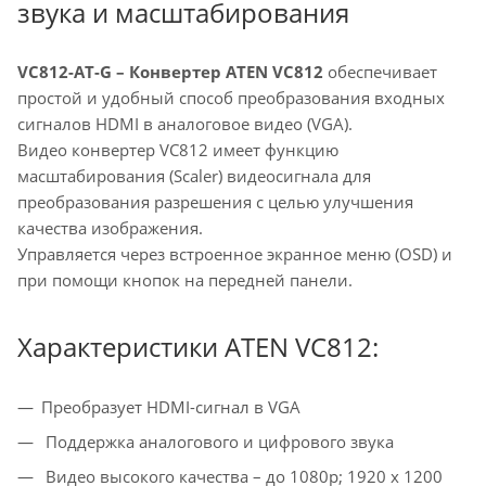
звука и масштабирования
VC812-AT-G – Конвертер
ATEN VC812
обеспечивает
простой и удобный способ преобразования входных
сигналов HDMI в аналоговое видео (VGA).
Видео конвертер VC812 имеет функцию
масштабирования (Scaler) видеосигнала для
преобразования разрешения с целью улучшения
качества изображения.
Управляется через встроенное экранное меню (OSD) и
при помощи кнопок на передней панели.
Характеристики ATEN VC812:
Преобразует HDMI-сигнал в VGA
Поддержка аналогового и цифрового звука
Видео высокого качества – до 1080p; 1920 x 1200