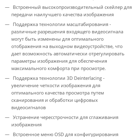
Встроенный высокопроизводительный скейлер для
передачи наилучшего качества изображения
Поддержка технологии масштабирования -
различные разрешения входящего видеосигнала
могут быть изменены для оптимального
отображения на выходном видеоустройстве, что
дает возможность автоматически отрегулировать
параметры изображения для обеспечения
максимального комфорта при просмотре.
Поддержка технологии 3D Deinterlacing -
увеличение четкости изображения для
оптимального качества просмотра путем
сканирования и обработки цифровых
видеосигналов
Устранение чересстрочности для сглаживания
изображения
Встроенное меню OSD для конфигурирования