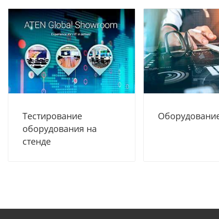
Тестирование
Оборудование
оборудования на
стенде