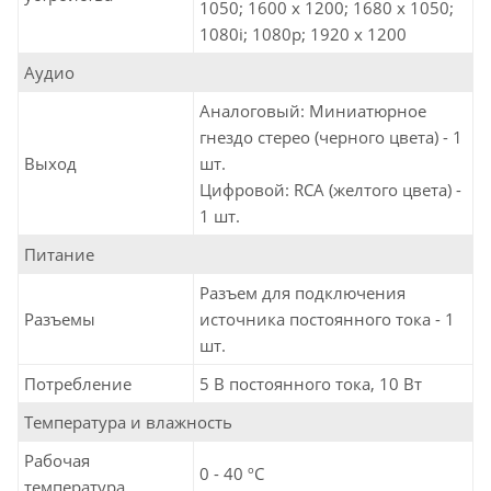
1050; 1600 x 1200; 1680 x 1050;
1080i; 1080p; 1920 x 1200
Аудио
Аналоговый: Миниатюрное
гнездо стерео (черного цвета) - 1
Выход
шт.
Цифровой: RCA (желтого цвета) -
1 шт.
Питание
Разъем для подключения
Разъемы
источника постоянного тока - 1
шт.
Потребление
5 В постоянного тока, 10 Вт
Температура и влажность
Рабочая
0 - 40 ºC
температура