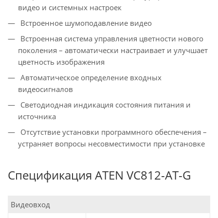
видео и системных настроек
Встроенное шумоподавление видео
Встроенная система управления цветности нового
поколения – автоматически настраивает и улучшает
цветность изображения
Автоматическое определение входных
видеосигналов
Светодиодная индикация состояния питания и
источника
Отсутствие установки программного обеспечения –
устраняет вопросы несовместимости при установке
Спецификация ATEN VC812-AT-G
Видеовход