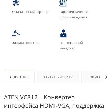
Официальный партнер
Гарантия качества
от производителя
Защита проектов
Персональный
менеджер
ОПИСАНИЕ
ХАРАКТЕРИСТИКИ
СОВМЕСТИМЫ
ATEN VC812 – Конвертер
интерфейса HDMI-VGA, поддержка