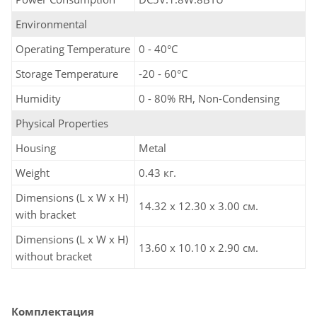
Environmental
Operating Temperature
0 - 40°C
Storage Temperature
-20 - 60°C
Humidity
0 - 80% RH, Non-Condensing
Physical Properties
Housing
Metal
Weight
0.43 кг.
Dimensions (L x W x H)
14.32 x 12.30 x 3.00 см.
with bracket
Dimensions (L x W x H)
13.60 x 10.10 x 2.90 см.
without bracket
Комплектация