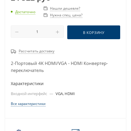
Нашли дешевле?
Достаточно
Нужна спец. цена?
В КОРЗИНУ
Рассчитать доставку
2-Портовый 4K HDMI/VGA - HDMI Конвертер-
переключатель
Характеристики
Входной интерфейс
—
VGA, HDMI
Все характеристики