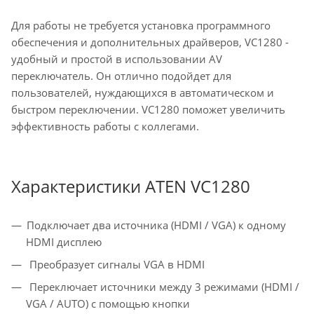
Для работы не требуется установка программного
обеспечения и дополнительных драйверов, VC1280 -
удобный и простой в использовании AV
переключатель. Он отлично подойдет для
пользователей, нуждающихся в автоматическом и
быстром переключении. VC1280 поможет увеличить
эффективность работы с коллегами.
Характеристики ATEN VC1280
Подключает два источника (HDMI / VGA) к одному
HDMI дисплею
Преобразует сигналы VGA в HDMI
Переключает источники между 3 режимами (HDMI /
VGA / AUTO) с помощью кнопки