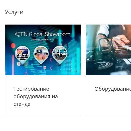
Услуги
Тестирование
Оборудование
оборудования на
стенде