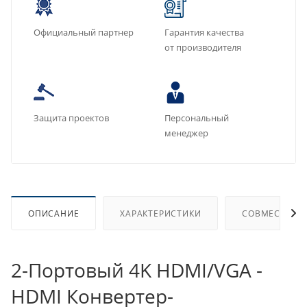
Официальный партнер
Гарантия качества
от производителя
Защита проектов
Персональный
менеджер
ОПИСАНИЕ
ХАРАКТЕРИСТИКИ
СОВМЕСТИМЫ
2-Портовый 4K HDMI/VGA -
HDMI Конвертер-