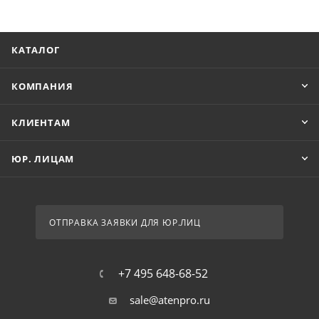
КАТАЛОГ
КОМПАНИЯ
КЛИЕНТАМ
ЮР. ЛИЦАМ
ОТПРАВКА ЗАЯВКИ ДЛЯ ЮР.ЛИЦ
+7 495 648-68-52
sale@atenpro.ru