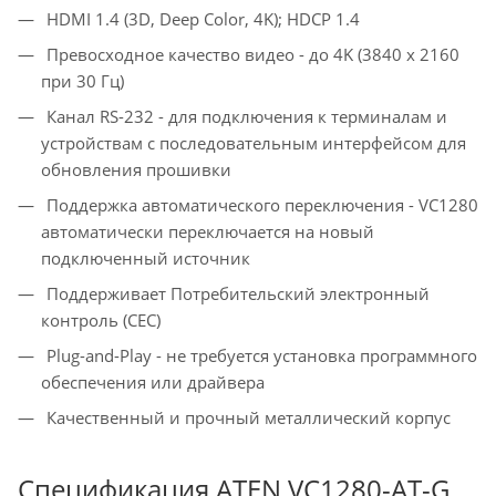
HDMI 1.4 (3D, Deep Color, 4K); HDCP 1.4
Превосходное качество видео - до 4K (3840 x 2160
при 30 Гц)
Канал RS-232 - для подключения к терминалам и
устройствам с последовательным интерфейсом для
обновления прошивки
Поддержка автоматического переключения - VC1280
автоматически переключается на новый
подключенный источник
Поддерживает Потребительский электронный
контроль (CEC)
Plug-and-Play - не требуется установка программного
обеспечения или драйвера
Качественный и прочный металлический корпус
Спецификация ATEN VC1280-AT-G