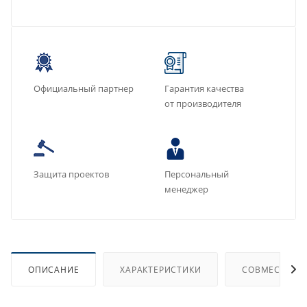
Официальный партнер
Гарантия качества
от производителя
Защита проектов
Персональный
менеджер
ОПИСАНИЕ
ХАРАКТЕРИСТИКИ
СОВМЕСТИМЫ