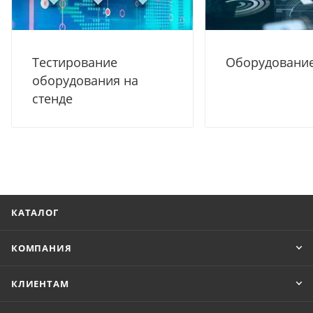
Тестирование
Оборудование
оборудования на
стенде
КАТАЛОГ
КОМПАНИЯ
КЛИЕНТАМ