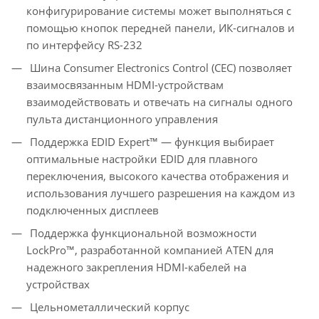
конфигурирование системы может выполняться с
помощью кнопок передней панели, ИК-сигналов и
по интерфейсу RS-232
Шина Consumer Electronics Control (CEC) позволяет
взаимосвязанным HDMI-устройствам
взаимодействовать и отвечать на сигналы одного
пульта дистанционного управления
Поддержка EDID Expert™ — функция выбирает
оптимальные настройки EDID для плавного
переключения, высокого качества отображения и
использования лучшего разрешения на каждом из
подключенных дисплеев
Поддержка функциональной возможности
LockPro™, разработанной компанией ATEN для
надежного закрепления HDMI-кабелей на
устройствах
Цельнометаллический корпус