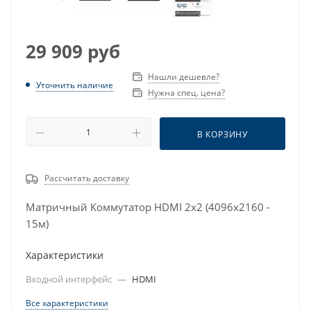
29 909
руб
Нашли дешевле?
Уточнить наличие
Нужна спец. цена?
В КОРЗИНУ
Рассчитать доставку
Матричный Коммутатор HDMI 2x2 (4096x2160 -
15м)
Характеристики
Входной интерфейс
—
HDMI
Все характеристики