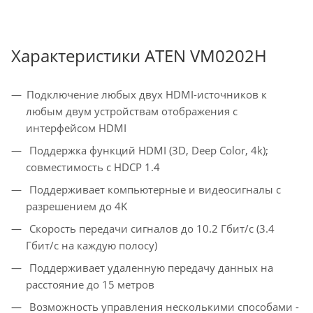
Характеристики ATEN VM0202H
Подключение любых двух HDMI-источников к
любым двум устройствам отображения с
интерфейсом HDMI
Поддержка функций HDMI (3D, Deep Color, 4k);
совместимость с HDCP 1.4
Поддерживает компьютерные и видеосигналы с
разрешением до 4K
Скорость передачи сигналов до 10.2 Гбит/с (3.4
Гбит/с на каждую полосу)
Поддерживает удаленную передачу данных на
расстояние до 15 метров
Возможность управления несколькими способами -