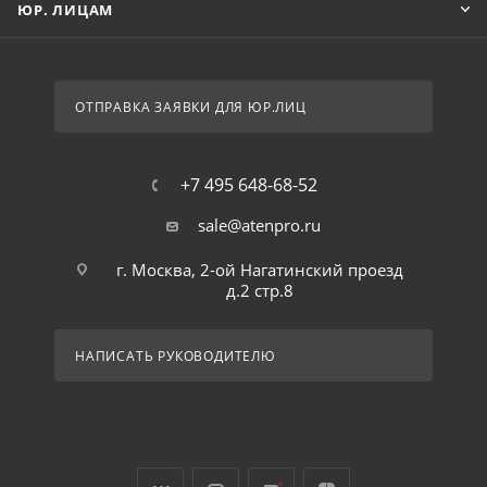
ЮР. ЛИЦАМ
ОТПРАВКА ЗАЯВКИ ДЛЯ ЮР.ЛИЦ
+7 495 648-68-52
sale@atenpro.ru
г. Москва, 2-ой Нагатинский проезд
д.2 стр.8
НАПИСАТЬ РУКОВОДИТЕЛЮ