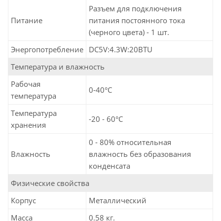
Разъем для подключения
Питание
питания постоянного тока
(черного цвета) - 1 шт.
Энергопотребление
DC5V:4.3W:20BTU
Температура и влажность
Рабочая
0-40°C
температура
Температура
-20 - 60°C
хранения
0 - 80% относительная
Влажность
влажность без образования
конденсата
Физические свойства
Корпус
Металлический
Масса
0.58 кг.