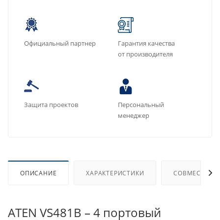
Официальный партнер
Гарантия качества
от производителя
Защита проектов
Персональный
менеджер
ОПИСАНИЕ
ХАРАКТЕРИСТИКИ
СОВМЕСТИМЫ
ATEN VS481B – 4 портовый