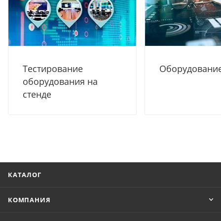
Тестирование
Оборудование
оборудования на
стенде
КАТАЛОГ
КОМПАНИЯ