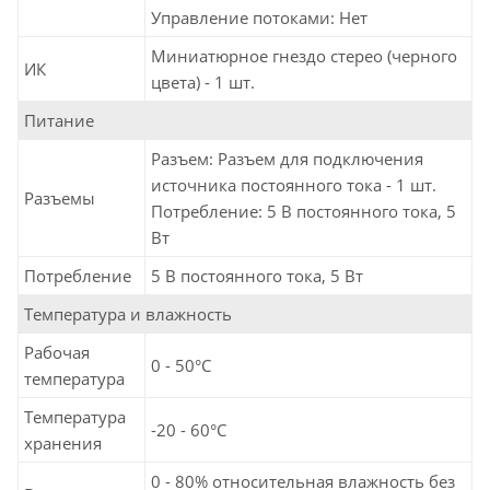
Управление потоками: Нет
Миниатюрное гнездо стерео (черного
ИК
цвета) - 1 шт.
Питание
Разъем: Разъем для подключения
источника постоянного тока - 1 шт.
Разъемы
Потребление: 5 В постоянного тока, 5
Вт
Потребление
5 В постоянного тока, 5 Вт
Температура и влажность
Рабочая
0 - 50°C
температура
Температура
-20 - 60°C
хранения
0 - 80% относительная влажность без