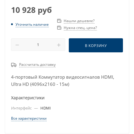
10 928
руб
Нашли дешевле?
Уточнить наличие
Нужна спец. цена?
В КОРЗИНУ
Рассчитать доставку
4-портовый Коммутатор видеосигналов HDMI,
Ultra HD (4096x2160 - 15м)
Характеристики
Интерфейс
—
HDMI
Все характеристики