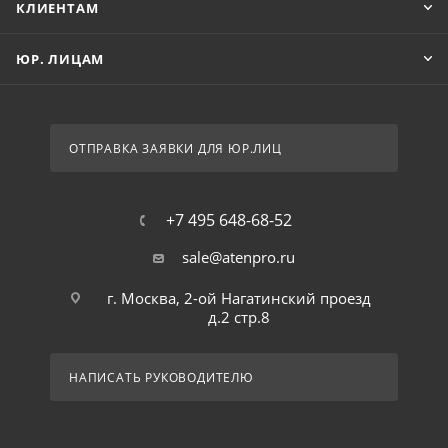
КЛИЕНТАМ
ЮР. ЛИЦАМ
ОТПРАВКА ЗАЯВКИ ДЛЯ ЮР.ЛИЦ
+7 495 648-68-52
sale@atenpro.ru
г. Москва, 2-ой Нагатинский проезд
д.2 стр.8
НАПИСАТЬ РУКОВОДИТЕЛЮ