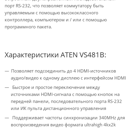
порт RS-232, что позволяет коммутатору быть
управляемым с помощью высококлассного
контроллера, компьютером и / или с помощью
программного пакета.
Характеристики ATEN VS481B:
Позволяет подсоединить до 4 HDMI-источников
аудио/видео к одному дисплею с интерфейсом HDMI
Быстрое и простое переключение между
источниками HDMI-сигнала с помощью кнопок на
передней панели, последовательного порта RS-232
или ИК пульта дистанционного управления
Поддерживает частоты синхронизации 340MHz для
воспроизведения видео формата ultrahigh 4kx2k