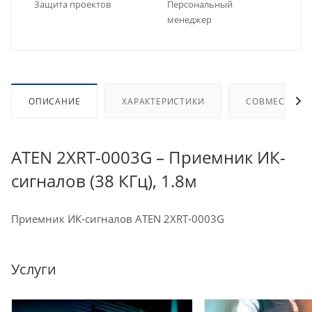
Защита проектов
Персональный
менеджер
ОПИСАНИЕ
ХАРАКТЕРИСТИКИ
СОВМЕСТИМЫ
ATEN 2XRT-0003G – Приемник ИК-
сигналов (38 КГц), 1.8м
Приемник ИК-сигналов ATEN 2XRT-0003G
Услуги