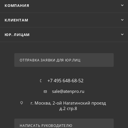
КОМПАНИЯ
КЛИЕНТАМ
ЮР. ЛИЦАМ
ОТПРАВКА ЗАЯВКИ ДЛЯ ЮР.ЛИЦ
+7 495 648-68-52
sale@atenpro.ru
г. Москва, 2-ой Нагатинский проезд
д.2 стр.8
НАПИСАТЬ РУКОВОДИТЕЛЮ