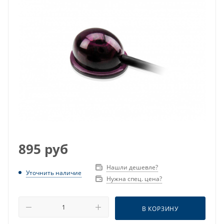
895
руб
Нашли дешевле?
Уточнить наличие
Нужна спец. цена?
В КОРЗИНУ