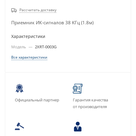
Рассчитать доставку
Приемник ИК-сигналов 38 КГц (1.8м)
Характеристики
Модель
—
2XRT-0003G
Все характеристики
Официальный партнер
Гарантия качества
от производителя