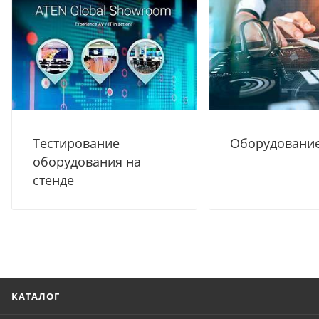
Тестирование
Оборудование
оборудования на
стенде
КАТАЛОГ