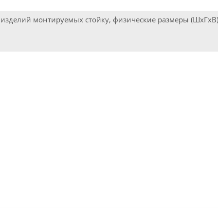
 изделий монтируемых стойку, физические размеры (ШxГxВ