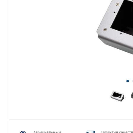
Официальный
Гарантия качест