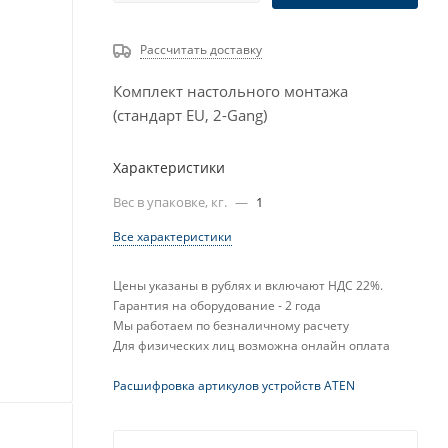
Рассчитать доставку
Комплект настольного монтажа
(стандарт EU, 2-Gang)
Характеристики
Вес в упаковке, кг.
—
1
Все характеристики
Цены указаны в рублях и включают НДС 22%.
Гарантия на оборудование - 2 года
Мы работаем по безналичному расчету
Для физических лиц возможна онлайн оплата
Расшифровка артикулов устройств ATEN