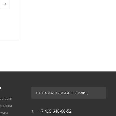
М
ОТПРАВКА ЗАЯВКИ ДЛЯ ЮР.ЛИЦ
оставки
оставки
+7 495 648-68-52
слуги