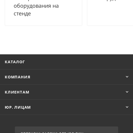
оборудования на
стенде
КАТАЛОГ
КОМПАНИЯ
КЛИЕНТАМ
ЮР. ЛИЦАМ