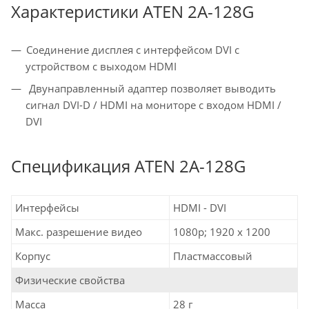
Характеристики ATEN 2A-128G
Соединение дисплея с интерфейсом DVI с
устройством с выходом HDMI
Двунаправленный адаптер позволяет выводить
сигнал DVI-D / HDMI на мониторе с входом HDMI /
DVI
Спецификация ATEN 2A-128G
Интерфейсы
HDMI - DVI
Макс. разрешение видео
1080p; 1920 x 1200
Корпус
Пластмассовый
Физические свойства
Масса
28 г