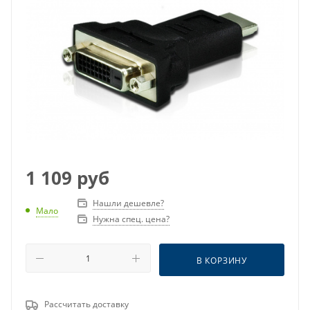
1 109
руб
Нашли дешевле?
Мало
Нужна спец. цена?
В КОРЗИНУ
Рассчитать доставку