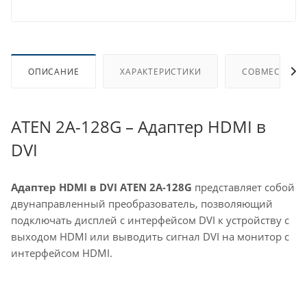
ОПИСАНИЕ
ХАРАКТЕРИСТИКИ
СОВМЕСТИМЫ
ATEN 2A-128G – Адаптер HDMI в
DVI
Адаптер HDMI в DVI ATEN 2A-128G
представляет собой
двунаправленный преобразователь, позволяющий
подключать дисплей с интерфейсом DVI к устройству с
выходом HDMI или выводить сигнал DVI на монитор с
интерфейсом HDMI.