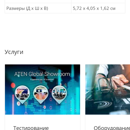
Размеры (Д х Ш х В)
5,72 x 4,05 x 1,62 см
Услуги
Тестирование
Оборудование