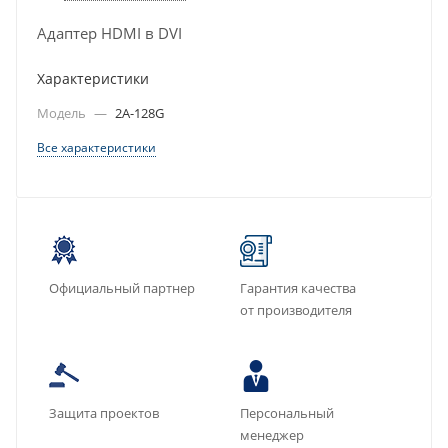
Адаптер HDMI в DVI
Характеристики
Модель
—
2A-128G
Все характеристики
Официальный партнер
Гарантия качества
от производителя
Защита проектов
Персональный
менеджер