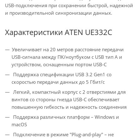
USB-подключения при сохранении быстрой, надежной
и производительной синхронизации данных.
Характеристики ATEN UE332C
Увеличивает на 20 метров расстояние передачи
USB-сигнала между ПК/ноутбуком с USB тип A и
устройством, оснащенным портом USB-C
Поддержка спецификации USB 3.2 Gen1 со
скоростью передачи данных до 5 Гбит/с
Легкий, компактный корпус с 2 отверстиями для
винтов со стороны гнезда USB-C обеспечивает
повышенную гибкость и надежность соединения
Поддержка различных платформ – Windows и
macOS
Подключение в режиме "Plug-and-play" – не