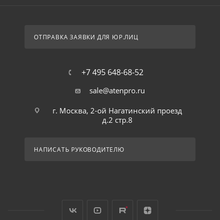
ОТПРАВКА ЗАЯВКИ ДЛЯ ЮР.ЛИЦ
+7 495 648-68-52
sale@atenpro.ru
г. Москва, 2-ой Нагатинский проезд
д.2 стр.8
НАПИСАТЬ РУКОВОДИТЕЛЮ