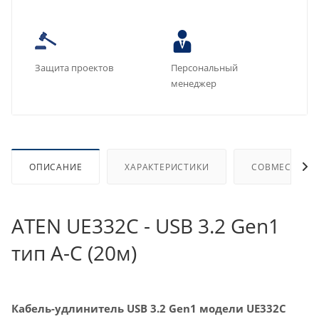
Защита проектов
Персональный
менеджер
ОПИСАНИЕ
ХАРАКТЕРИСТИКИ
СОВМЕСТИМЫ
ATEN UE332C - USB 3.2 Gen1
тип A-C (20м)
Кабель-удлинитель USB 3.2 Gen1 модели UE332C