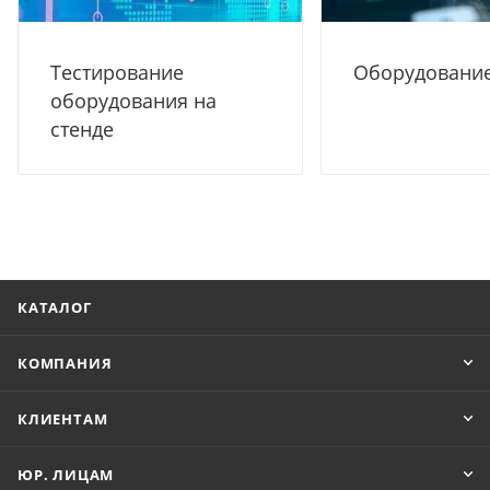
Тестирование
Оборудование
оборудования на
стенде
КАТАЛОГ
КОМПАНИЯ
КЛИЕНТАМ
ЮР. ЛИЦАМ