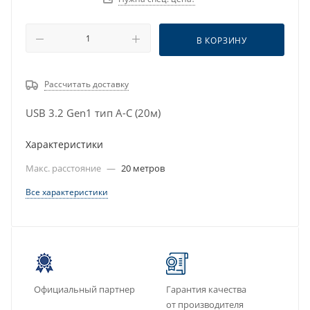
В КОРЗИНУ
Рассчитать доставку
USB 3.2 Gen1 тип A-C (20м)
Характеристики
Макс. расстояние
—
20 метров
Все характеристики
Официальный партнер
Гарантия качества
от производителя