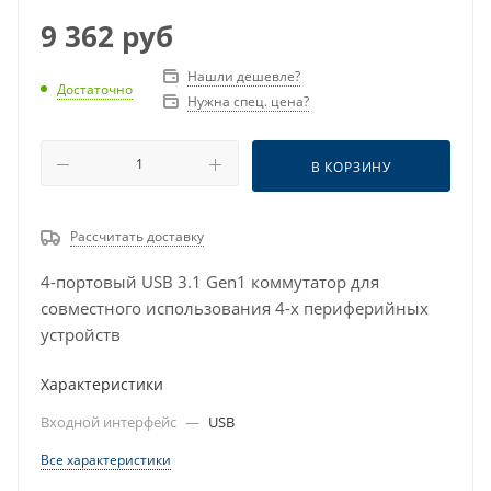
9 362
руб
Нашли дешевле?
Достаточно
Нужна спец. цена?
В КОРЗИНУ
Рассчитать доставку
4-портовый USB 3.1 Gen1 коммутатор для
совместного использования 4-х периферийных
устройств
Характеристики
Входной интерфейс
—
USB
Все характеристики