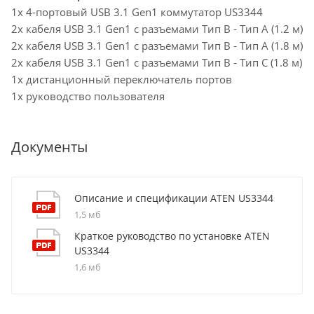
1x 4-портовый USB 3.1 Gen1 коммутатор US3344
2x кабеля USB 3.1 Gen1 с разъемами Тип B - Тип A (1.2 м)
2x кабеля USB 3.1 Gen1 с разъемами Тип B - Тип A (1.8 м)
2x кабеля USB 3.1 Gen1 с разъемами Тип B - Тип C (1.8 м)
1x дистанционный переключатель портов
1x руководство пользователя
Документы
Описание и спецификации ATEN US3344
1,5 мб
Краткое руководство по установке ATEN
US3344
1,6 мб