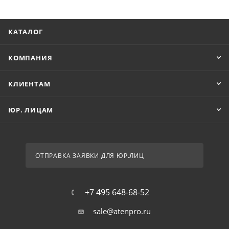
КАТАЛОГ
КОМПАНИЯ
КЛИЕНТАМ
ЮР. ЛИЦАМ
ОТПРАВКА ЗАЯВКИ ДЛЯ ЮР.ЛИЦ
+7 495 648-68-52
sale@atenpro.ru