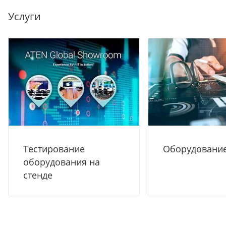
Услуги
Тестирование
Оборудование
оборудования на
стенде