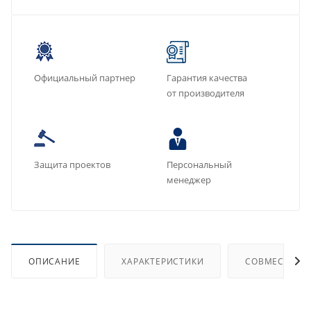
Официальный партнер
Гарантия качества
от производителя
Защита проектов
Персональный
менеджер
ОПИСАНИЕ
ХАРАКТЕРИСТИКИ
СОВМЕСТИМЫ