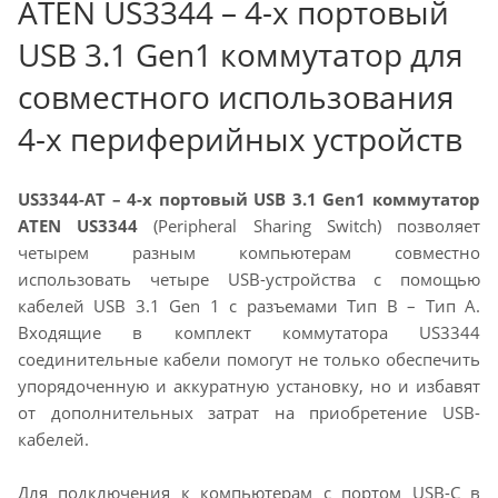
ATEN US3344 – 4-х портовый
USB 3.1 Gen1 коммутатор для
совместного использования
4-х периферийных устройств
US3344-AT – 4-х портовый USB 3.1 Gen1 коммутатор
ATEN US3344
(Peripheral Sharing Switch) позволяет
четырем разным компьютерам совместно
использовать четыре USB-устройства с помощью
кабелей USB 3.1 Gen 1 с разъемами Тип B – Тип A.
Входящие в комплект коммутатора US3344
соединительные кабели помогут не только обеспечить
упорядоченную и аккуратную установку, но и избавят
от дополнительных затрат на приобретение USB-
кабелей.
Для подключения к компьютерам с портом USB-C в