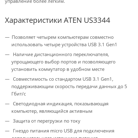
управление более легким.
Характеристики ATEN US3344
Позволяет четырем компьютерам совместно
использовать четыре устройства USB 3.1 Gen1
Наличие дистанционного переключателя,
упрощающего выбор портов и позволяющего
установить коммутатор в удобном месте
Совместимость со стандартом USB 3.1 Gen1,
поддерживающим скорость передачи данных до 5
Гбит/с
Светодиодная индикация, показывающая
компьютер, являющийся активным
Защита от перегрузки по току
Гнездо питания micro USB для подключения