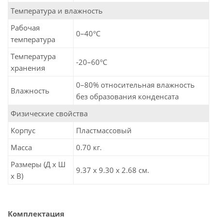
Температура и влажность
Рабочая
0–40°C
температура
Температура
-20–60°C
хранения
0–80% относительная влажность
Влажность
без образования конденсата
Физические свойства
Корпус
Пластмассовый
Масса
0.70 кг.
Размеры (Д х Ш
9.37 x 9.30 x 2.68 см.
х В)
Комплектация