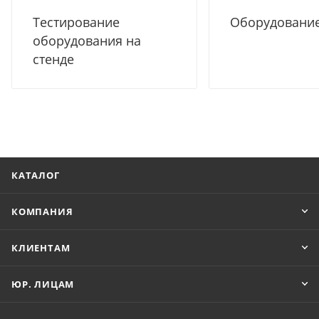
Тестирование
Оборудование
оборудования на
стенде
КАТАЛОГ
КОМПАНИЯ
КЛИЕНТАМ
ЮР. ЛИЦАМ