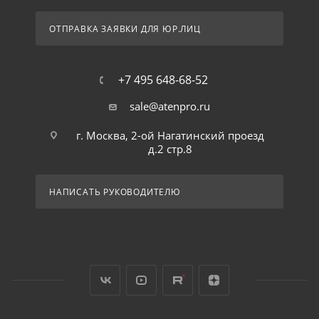
ОТПРАВКА ЗАЯВКИ ДЛЯ ЮР.ЛИЦ
+7 495 648-68-52
sale@atenpro.ru
г. Москва, 2-ой Нагатинский проезд
д.2 стр.8
НАПИСАТЬ РУКОВОДИТЕЛЮ