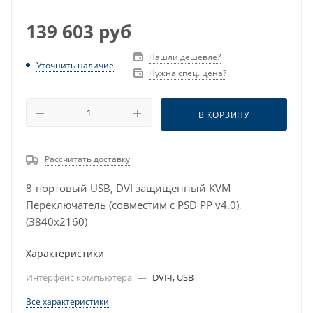
139 603
руб
Нашли дешевле?
Уточнить наличие
Нужна спец. цена?
В КОРЗИНУ
Рассчитать доставку
8-портовый USB, DVI защищенный KVM
Переключатель (совместим с PSD PP v4.0),
(3840x2160)
Характеристики
Интерфейс компьютера
—
DVI-I, USB
Все характеристики