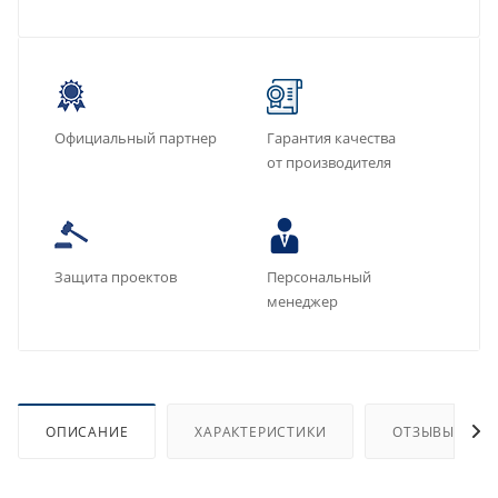
Официальный партнер
Гарантия качества
от производителя
Защита проектов
Персональный
менеджер
ОПИСАНИЕ
ХАРАКТЕРИСТИКИ
ОТЗЫВЫ (5)