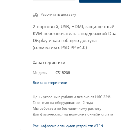
Рассчитать доставку
2-портовый, USB, HDMI, защищенный
KVM-переключатель с поддержкой Dual
Display и карт общего доступа
(совместим с PSD PP v4.0)
Характеристики
Модель
—
CS18208
Все характеристики
Цены указаны в рублях и включают НДС 22%.
Гарантия на оборудование - 2 года
Мы работаем по безналичному расчету
Для физических лиц возможна онлайн оплата
Расшифровка артикулов устройств ATEN