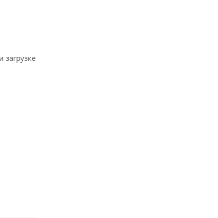
 загрузке