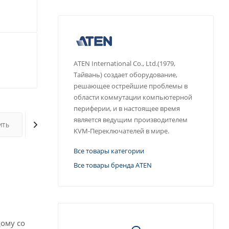
ATEN International Co., Ltd.(1979,
Тайвань) создает оборудование,
решающее острейшие проблемы в
области коммутации компьютерной
периферии, и в настоящее время
является ведущим производителем
ИТЬ
ОПЛАТА
ДОСТАВКА
ДОПОЛНИТЕЛЬНО
KVM-Переключателей в мире.
Все товары категории
Все товары бренда ATEN
ому со