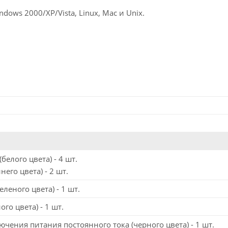
ws 2000/XP/Vista, Linux, Mac и Unix.
белого цвета) - 4 шт.
него цвета) - 2 шт.
еленого цвета) - 1 шт.
ого цвета) - 1 шт.
чения питания постоянного тока (черного цвета) - 1 шт.