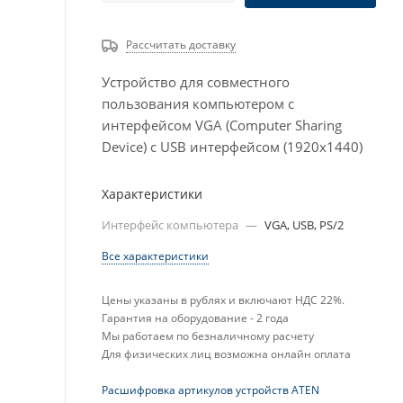
Рассчитать доставку
Устройство для совместного
пользования компьютером с
интерфейсом VGA (Computer Sharing
Device) с USB интерфейсом (1920x1440)
Характеристики
Интерфейс компьютера
—
VGA, USB, PS/2
Все характеристики
Цены указаны в рублях и включают НДС 22%.
Гарантия на оборудование - 2 года
Мы работаем по безналичному расчету
Для физических лиц возможна онлайн оплата
Расшифровка артикулов устройств ATEN