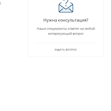
.
Нужна консультация?
Наши специалисты ответят на любой
интересующий вопрос
ЗАДАТЬ ВОПРОС