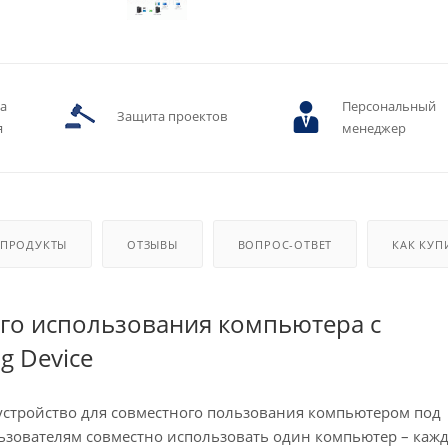
ва
Персональный
Защита проектов
я
менеджер
 ПРОДУКТЫ
ОТЗЫВЫ
ВОПРОС-ОТВЕТ
КАК КУП
ого использования компьютера с
g Device
устройство для совместного пользования компьютером под
зователям совместно использовать один компьютер – кажд