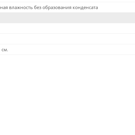
ная влажность без образования конденсата
 см.