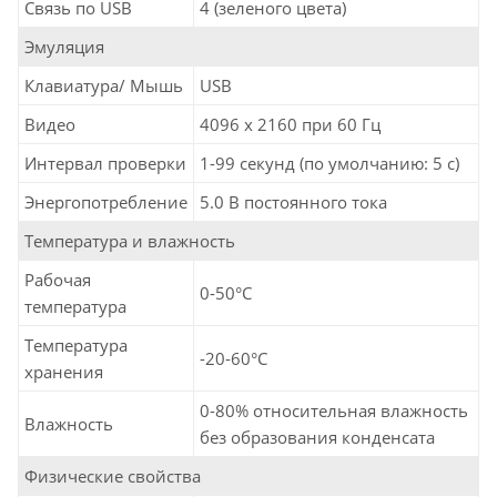
Связь по USB
4 (зеленого цвета)
Эмуляция
Клавиатура/ Мышь
USB
Видео
4096 x 2160 при 60 Гц
Интервал проверки
1-99 секунд (по умолчанию: 5 с)
Энергопотребление
5.0 В постоянного тока
Температура и влажность
Рабочая
0-50°C
температура
Температура
-20-60°C
хранения
0-80% относительная влажность
Влажность
без образования конденсата
Физические свойства