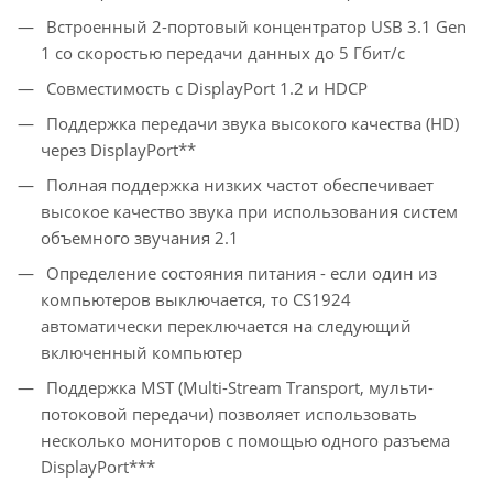
Встроенный 2-портовый концентратор USB 3.1 Gen
1 со скоростью передачи данных до 5 Гбит/с
Совместимость с DisplayPort 1.2 и HDCP
Поддержка передачи звука высокого качества (HD)
через DisplayPort**
Полная поддержка низких частот обеспечивает
высокое качество звука при использования систем
объемного звучания 2.1
Определение состояния питания - если один из
компьютеров выключается, то CS1924
автоматически переключается на следующий
включенный компьютер
Поддержка MST (Multi-Stream Transport, мульти-
потоковой передачи) позволяет использовать
несколько мониторов с помощью одного разъема
DisplayPort***