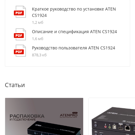
Краткое руководство по установке ATEN
CS1924
1,2 мб
Описание и спецификация ATEN CS1924
1,6 мб
Руководство пользователя ATEN CS1924
878,3 кб
Статьи