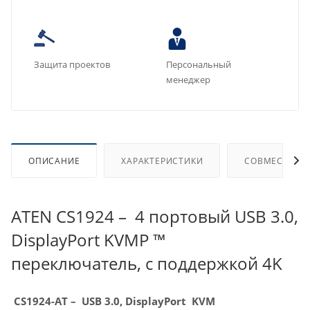
Защита проектов
Персональный
менеджер
ОПИСАНИЕ
ХАРАКТЕРИСТИКИ
СОВМЕСТИМЫ
ATEN CS1924 – 4 портовый USB 3.0,
DisplayPort KVMP ™
переключатель, с поддержкой 4K
CS1924-AT – USB 3.0, DisplayPort KVM