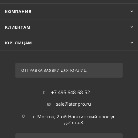
КОМПАНИЯ
КЛИЕНТАМ
ЮР. ЛИЦАМ
ОТПРАВКА ЗАЯВКИ ДЛЯ ЮР.ЛИЦ
+7 495 648-68-52
sale@atenpro.ru
г. Москва, 2-ой Нагатинский проезд
д.2 стр.8