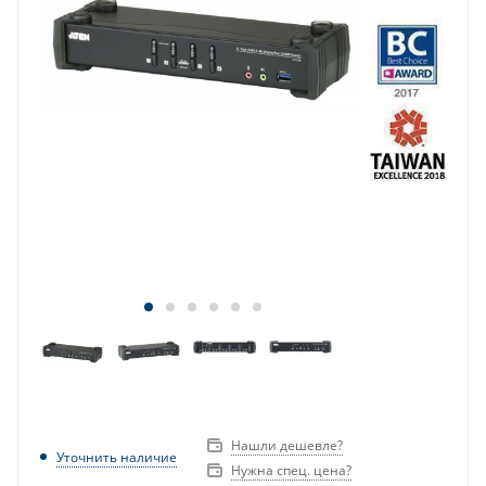
Нашли дешевле?
Уточнить наличие
Нужна спец. цена?