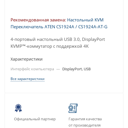
Рекомендованная замена:
Настольный KVM
Переключатель ATEN CS1924A / CS1924A-AT-G
4-портовый настольный USB 3.0, DisplayPort
KVMP™-коммутатор с поддержкой 4K
Характеристики
Интерфейс компьютера
—
DisplayPort, USB
Все характеристики
Официальный партнер
Гарантия качества
от производителя