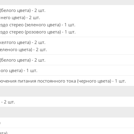
белого цвета) - 2 шт.
него цвета) - 2 шт.
о стерео (зеленого цвета) - 1 шт.
о стерео (розового цвета) - 1 шт.
елтого цвета) - 2 шт.
еленого цвета) - 2 шт.
белого цвета) - 2 шт.
ого цвета) - 1 шт.
чения питания постоянного тока (черного цвета) - 1 шт.
- 2 шт.
)
ета)