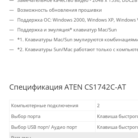
Возможность обновления прошивки
Поддержка ОС: Windows 2000, Windows XP, Windows Vi
Поддержка и эмуляция* клавиатур Mac/Sun
*1. Клавиатуры Mac/Sun эмулируются комбинациями
*2. Клавиатуры Sun/Mac работают только с компьют
Спецификация ATEN CS1742C-AT
Компьютерные подключения
2
Выбор порта
Клавиша быстрог
Выбор USB порт/ Аудио порт
Клавиша быстрог
Разъемы