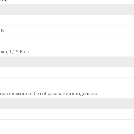
2B
ока, 1,25 Ватт
ная влажность без образования конденсата