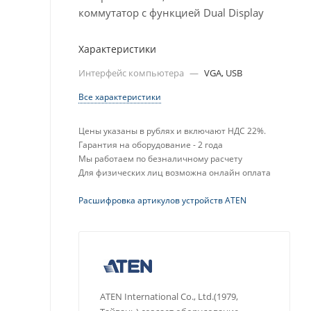
коммутатор с функцией Dual Display
Характеристики
Интерфейс компьютера
—
VGA, USB
Все характеристики
Цены указаны в рублях и включают НДС 22%.
Гарантия на оборудование - 2 года
Мы работаем по безналичному расчету
Для физических лиц возможна онлайн оплата
Расшифровка артикулов устройств ATEN
ATEN International Co., Ltd.(1979,