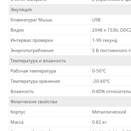
Эмуляция
Клавиатура/ Мышь
USB
Видео
2048 x 1536; DDC
Интервал проверки
1-99 секунд
Энергопотребление
5 В постоянного т
Температура и влажность
Рабочая температура
0-50°C
Температура хранения
-20-60°C
Влажность
0-80% относитель
Физические свойства
Корпус
Металлический
Масса
0.82 кг.