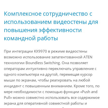
Комплексное сотрудничество с
использованием видеостены для
повышения эффективности
командной работы
При интеграции KX9970 в режиме видеостены
возможно использование запатентованной ATEN
технологии Boundless Switching. Она позволяет
операторам интуитивно переключать управление с
одного компьютера на другой, перемещая курсор
мыши по экранам, чтобы реагировать на любой
инцидент с повышенным вниманием. Кроме того, по
мере необходимости с помощью функции «Push and
Pull» можно совместно использовать все содержимое
экрана для оперативной совместной работы и