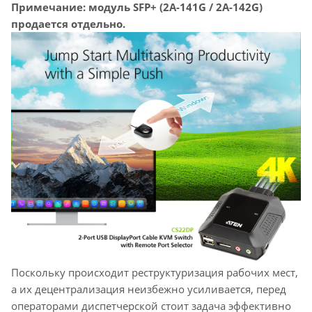
Примечание: модуль SFP+ (2A-141G / 2A-142G)
продается отдельно.
Поскольку происходит реструктуризация рабочих мест,
а их децентрализация неизбежно усиливается, перед
операторами диспетчерской стоит задача эффективно