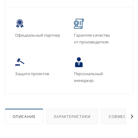
Официальный партнер
Гарантия качества
от производителя
Защита проектов
Персональный
менеджер
ОПИСАНИЕ
ХАРАКТЕРИСТИКИ
СОВМЕСТИМЫ