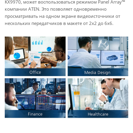
KX9970, может воспользоваться режимом Panel Array™
компании ATEN. Это позволяет одновременно
просматривать на одном экране видеоисточники от
нескольких передатчиков в макете от 2x2 до 6x6.