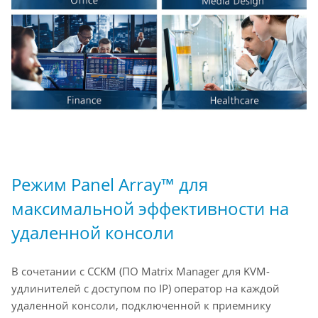
Режим Panel Array™ для
максимальной эффективности на
удаленной консоли
В сочетании с CCKM (ПО Matrix Manager для KVM-
удлинителей с доступом по IP) оператор на каждой
удаленной консоли, подключенной к приемнику