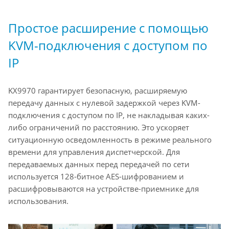
Простое расширение с помощью
KVM-подключения с доступом по
IP
KX9970 гарантирует безопасную, расширяемую
передачу данных с нулевой задержкой через KVM-
подключения с доступом по IP, не накладывая каких-
либо ограничений по расстоянию. Это ускоряет
ситуационную осведомленность в режиме реального
времени для управления диспетчерской. Для
передаваемых данных перед передачей по сети
используется 128-битное AES-шифрованием и
расшифровываются на устройстве-приемнике для
использования.