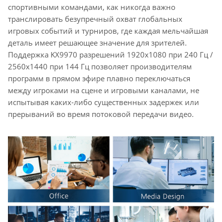
спортивными командами, как никогда важно
транслировать безупречный охват глобальных
игровых событий и турниров, где каждая мельчайшая
деталь имеет решающее значение для зрителей.
Поддержка KX9970 разрешений 1920x1080 при 240 Гц /
2560x1440 при 144 Гц позволяет производителям
программ в прямом эфире плавно переключаться
между игроками на сцене и игровыми каналами, не
испытывая каких-либо существенных задержек или
прерываний во время потоковой передачи видео.