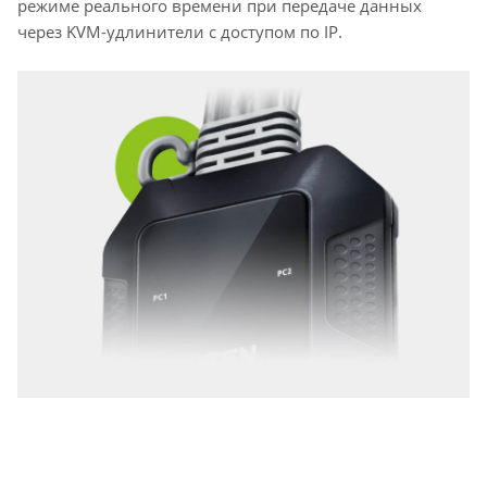
режиме реального времени при передаче данных
через KVM-удлинители с доступом по IP.