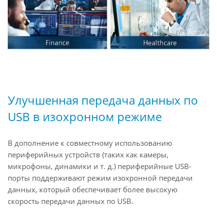
Улучшенная передача данных по
USB в изохронном режиме
В дополнение к совместному использованию
периферийных устройств (таких как камеры,
микрофоны, динамики и т. д.) периферийные USB-
порты поддерживают режим изохронной передачи
данных, который обеспечивает более высокую
скорость передачи данных по USB.