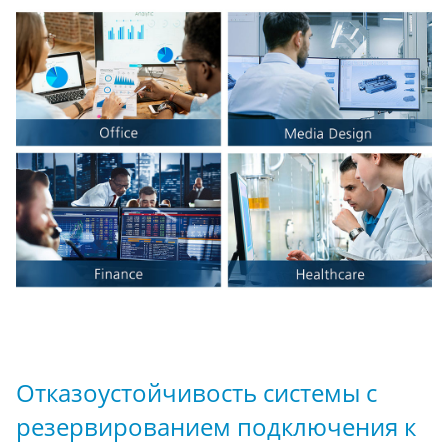
Отказоустойчивость системы с
резервированием подключения к