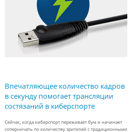
Впечатляющее количество кадров
в секунду помогает трансляции
состязаний в киберспорте
Сейчас, когда киберспорт переживает бум и начинает
соперничать по количеству зрителей с традиционными