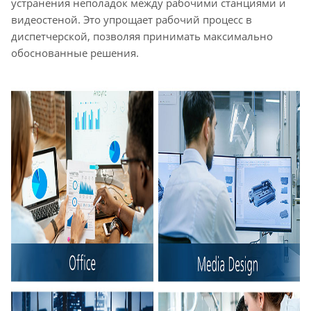
устранения неполадок между рабочими станциями и
видеостеной. Это упрощает рабочий процесс в
диспетчерской, позволяя принимать максимально
обоснованные решения.