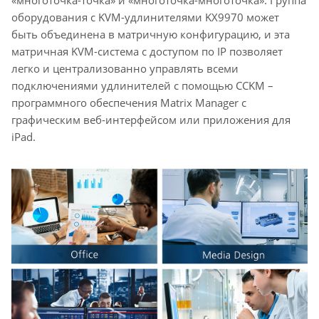
оборудования с KVM-удлинителями KX9970 может
быть объединена в матричную конфигурацию, и эта
матричная KVM-система с доступом по IP позволяет
легко и централизованно управлять всеми
подключениями удлинителей с помощью CCKM –
программного обеспечения Matrix Manager с
графическим веб-интерфейсом или приложения для
iPad.