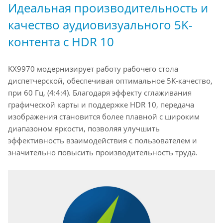
Идеальная производительность и
качество аудиовизуального 5K-
контента с HDR 10
KX9970 модернизирует работу рабочего стола
диспетчерской, обеспечивая оптимальное 5K-качество,
при 60 Гц, (4:4:4). Благодаря эффекту сглаживания
графической карты и поддержке HDR 10, передача
изображения становится более плавной с широким
диапазоном яркости, позволяя улучшить
эффективность взаимодействия с пользователем и
значительно повысить производительность труда.