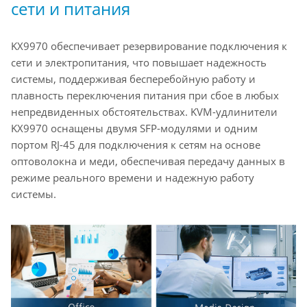
сети и питания
KX9970 обеспечивает резервирование подключения к
сети и электропитания, что повышает надежность
системы, поддерживая бесперебойную работу и
плавность переключения питания при сбое в любых
непредвиденных обстоятельствах. KVM-удлинители
KX9970 оснащены двумя SFP-модулями и одним
портом RJ-45 для подключения к сетям на основе
оптоволокна и меди, обеспечивая передачу данных в
режиме реального времени и надежную работу
системы.