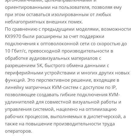
ориентированными на пользователя, позволяя ему
при этом оставаться изолированным от любых
неблагоприятных внешних помех.
По сравнению с предыдущими моделями, возможности
KX9970 были расширены за счет поддержки
подключения к оптоволоконной сети со скоростью до
10 Гбит/с, превосходной производительности в
обработке аудиовизуальных материалов с
разрешением 5K, быстрого обмена данными с
периферийными устройствами и многих других новых
функций. Это перспективное решение, входящее в
линейку матричных KVM-систем с доступом по IP,
позволяющее создавать гибкие подключения KVM-
удлинителей для совместной визуальной работы и
управления системой, нацелено на оптимизацию
рабочих процессов, выполняемых в диспетчерской, а
также на повышение производительности труда
операторов.