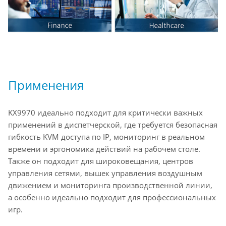
Применения
KX9970 идеально подходит для критически важных
применений в диспетчерской, где требуется безопасная
гибкость KVM доступа по IP, мониторинг в реальном
времени и эргономика действий на рабочем столе.
Также он подходит для широковещания, центров
управления сетями, вышек управления воздушным
движением и мониторинга производственной линии,
а особенно идеально подходит для профессиональных
игр.