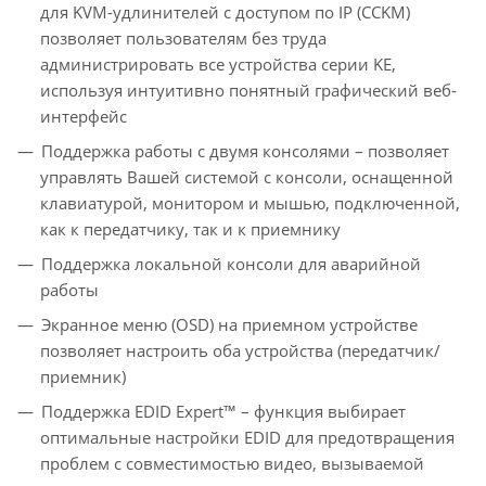
для KVM-удлинителей с доступом по IP (CCKM)
позволяет пользователям без труда
администрировать все устройства серии KE,
используя интуитивно понятный графический веб-
интерфейс
Поддержка работы с двумя консолями – позволяет
управлять Вашей системой с консоли, оснащенной
клавиатурой, монитором и мышью, подключенной,
как к передатчику, так и к приемнику
Поддержка локальной консоли для аварийной
работы
Экранное меню (OSD) на приемном устройстве
позволяет настроить оба устройства (передатчик/
приемник)
Поддержка EDID Expert™ – функция выбирает
оптимальные настройки EDID для предотвращения
проблем с совместимостью видео, вызываемой