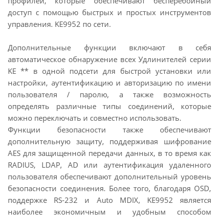
профилей, которые обеспечивают бесперебойный
доступ с помощью быстрых и простых инструментов
управления. KE9952 по сети.
Дополнительные функции включают в себя
автоматическое обнаружение всех Удлинителей серии
KE ** в одной подсети для быстрой установки или
настройки, аутентификацию и авторизацию по имени
пользователя / паролю, а также возможность
определять различные типы соединений, которые
можно переключать и совместно использовать.
Функции безопасности также обеспечивают
дополнительную защиту, поддерживая шифрование
AES для защищенной передачи данных, в то время как
RADIUS, LDAP, AD или аутентификация удаленного
пользователя обеспечивают дополнительный уровень
безопасности соединения. Более того, благодаря OSD,
поддержке RS-232 и Auto MDIX, KE9952 является
наиболее экономичным и удобным способом