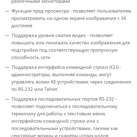
различными мониторами
Функция пред-просмотра - позволяет пользователям
просматривать на одном экране изображение с 36
дисплеев
Поддержка уровня сжатия видео - позволяет
повышать или понижать качество изображения для
подстройки под соответствующую пропускную
способность сети
Поддержка интерфейса командной строки (CLI) -
администраторы, выполняя команды, могут
управлять всеми КЕ-устройствами через соединения
по RS-232 или Telnet
Поддержка последовательных портов RS-232 -
позволяет подключаться к последовательному
терминалу для работы с текстовым меню,
интерфейсом командной строки или с
последовательными устройствами, такими как
сенсорные экраны и сканеры штрих-кодов