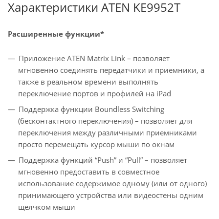
Характеристики ATEN KE9952T
Расширенные функции*
Приложение ATEN Matrix Link – позволяет
мгновенно соединять передатчики и приемники, а
также в реальном времени выполнять
переключение портов и профилей на iPad
Поддержка функции Boundless Switching
(бесконтактного переключения) – позволяет для
переключения между различными приемниками
просто перемещать курсор мыши по окнам
Поддержка функций “Push” и “Pull” – позволяет
мгновенно предоставить в совместное
использование содержимое одному (или от одного)
принимающего устройства или видеостены одним
щелчком мыши