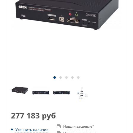
277 183
руб
Нашли дешевле?
Уточнить наличие