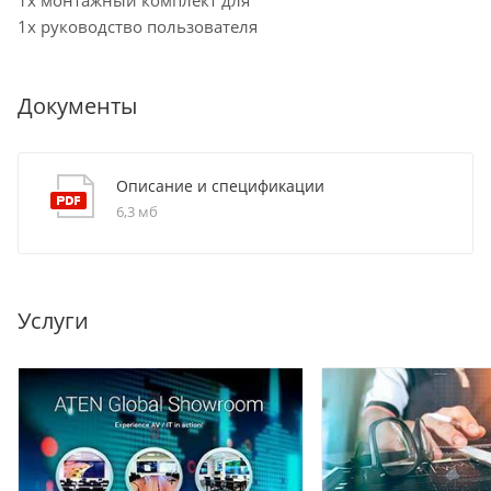
1x руководство пользователя
Документы
Описание и спецификации
6,3 мб
Услуги