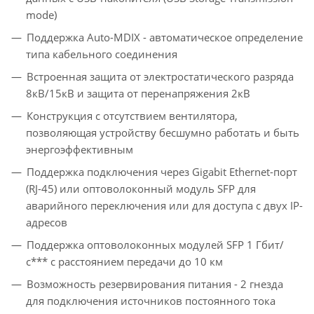
mode)
Поддержка Auto-MDIX - автоматическое определение
типа кабельного соединения
Встроенная защита от электростатического разряда
8кВ/15кВ и защита от перенапряжения 2кВ
Конструкция с отсутствием вентилятора,
позволяющая устройству бесшумно работать и быть
энергоэффективным
Поддержка подключения через Gigabit Ethernet-порт
(RJ-45) или оптоволоконный модуль SFP для
аварийного переключения или для доступа с двух IP-
адресов
Поддержка оптоволоконных модулей SFP 1 Гбит/
с*** с расстоянием передачи до 10 км
Возможность резервирования питания - 2 гнезда
для подключения источников постоянного тока