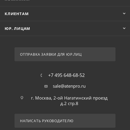
КЛИЕНТАМ
ЮР. ЛИЦАМ
ОТПРАВКА ЗАЯВКИ ДЛЯ ЮР.ЛИЦ
+7 495 648-68-52
sale@atenpro.ru
г. Москва, 2-ой Нагатинский проезд
д.2 стр.8
НАПИСАТЬ РУКОВОДИТЕЛЮ