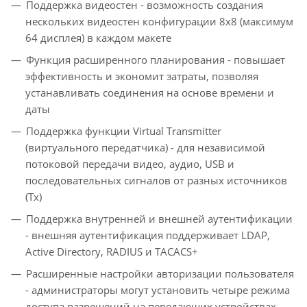
Поддержка видеостен - возможность создания
нескольких видеостен конфигурации 8x8 (максимум
64 дисплея) в каждом макете
Функция расширенного планирования - повышает
эффективность и экономит затраты, позволяя
устанавливать соединения на основе времени и
даты
Поддержка функции Virtual Transmitter
(виртуального передатчика) - для независимой
потоковой передачи видео, аудио, USB и
последовательных сигналов от разных источников
(Tx)
Поддержка внутренней и внешней аутентификации
- внешняя аутентификация поддерживает LDAP,
Active Directory, RADIUS и TACACS+
Расширенные настройки авторизации пользователя
- администраторы могут установить четыре режима
доступа разрешений на передающих устройствах