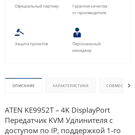
Официальный партнер
Гарантия качества
от производителя
Защита проектов
Персональный
менеджер
ОПИСАНИЕ
ХАРАКТЕРИСТИКИ
СОВМЕСТИМЫ
ATEN KE9952T – 4K DisplayPort
Передатчик KVM Удлинителя с
доступом по IP, поддержкой 1-го