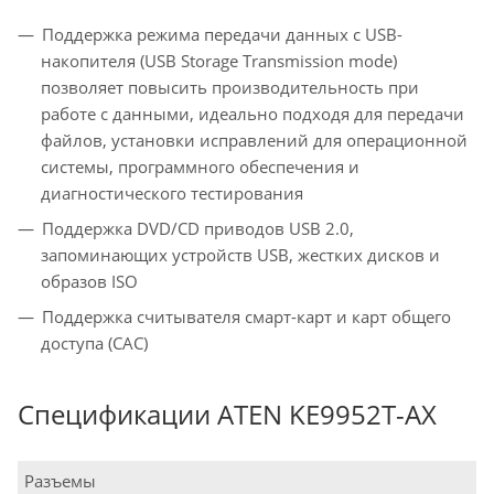
Поддержка режима передачи данных с USB-
накопителя (USB Storage Transmission mode)
позволяет повысить производительность при
работе с данными, идеально подходя для передачи
файлов, установки исправлений для операционной
системы, программного обеспечения и
диагностического тестирования
Поддержка DVD/CD приводов USB 2.0,
запоминающих устройств USB, жестких дисков и
образов ISO
Поддержка считывателя смарт-карт и карт общего
доступа (CAC)
Спецификации ATEN KE9952T-AX
Разъемы