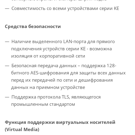
Совместимость со всеми устройствами серии KE
Средства безопасности
Наличие выделенного LAN-порта для прямого
подключения устройств серии KE - возможна
изоляция от корпоративной сети
Безопасная передача данных – поддержка 128-
битного AES-шифрования для защиты всех данных
перед их передачей по сети и дешифрования
данных на приемном устройстве
Поддержка протокола TLS, являющегося
промышленным стандартом
Функция поддержки виртуальных носителей
(Virtual Media)