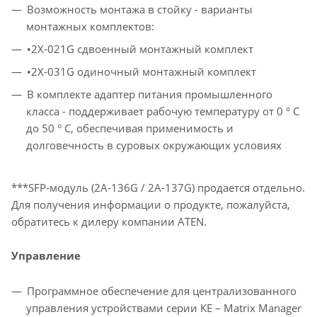
Возможность монтажа в стойку - варианты
монтажных комплектов:
•2X-021G сдвоенный монтажный комплект
•2X-031G одиночный монтажный комплект
В комплекте адаптер питания промышленного
класса - поддерживает рабочую температуру от 0 ° C
до 50 ° C, обеспечивая применимость и
долговечность в суровых окружающих условиях
***SFP-модуль (2A-136G / 2A-137G) продается отдельно.
Для получения информации о продукте, пожалуйста,
обратитесь к дилеру компании ATEN.
Управление
Программное обеспечение для централизованного
управления устройствами серии KE – Matrix Manager