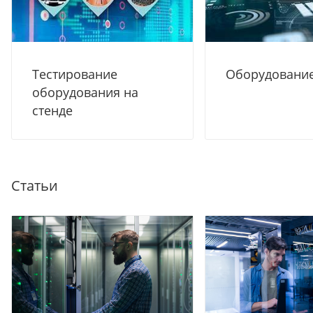
Тестирование
Оборудование
оборудования на
стенде
Статьи