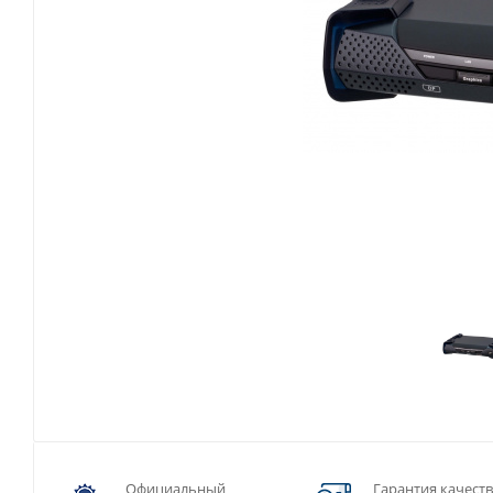
Официальный
Гарантия качест