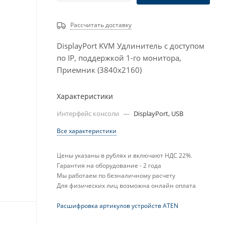
Рассчитать доставку
DisplayPort KVM Удлинитель с доступом
по IP, поддержкой 1-го монитора,
Приемник (3840x2160)
Характеристики
Интерфейс консоли
—
DisplayPort, USB
Все характеристики
Цены указаны в рублях и включают НДС 22%.
Гарантия на оборудование - 2 года
Мы работаем по безналичному расчету
Для физических лиц возможна онлайн оплата
Расшифровка артикулов устройств ATEN