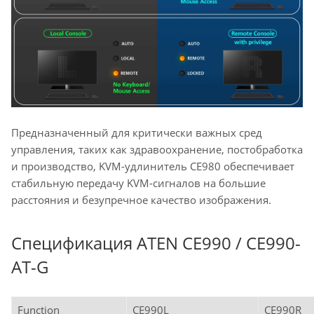
Предназначенный для критически важных сред
управления, таких как здравоохранение, постобработка
и производство, KVM-удлинитель CE980 обеспечивает
стабильную передачу KVM-сигналов на большие
расстояния и безупречное качество изображения.
Спецификация ATEN CE990 / CE990-
AT-G
Function
CE990L
CE990R