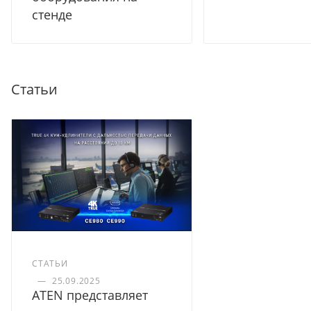
стенде
Статьи
СТАТЬИ
—
25.09.2025
ATEN представляет