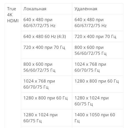
True
Локальная
Удалённая
4K
640 x 480 при
640 x 480 при
HDMI
60/67/72/75 Hz
60/67/72/75 Hz
640 x 480 60 Hz (4:3)
720 x 400 при 70 Гц
720 x 400 при 70 Гц
800 x 600 при
56/60/72/75 Гц
800 x 600 при
1024 x 768 при
56/60/72/75 Гц
60/70/75 Гц
1024 x 768 при
1280 x 800 при 60 Гц
60/70/75 Гц
1280 x 800 при 60 Гц
1280 x 1024 при
60/75 Гц
1280 x 1024 при
1400 x 1050 при 60
60/75 Гц
Гц