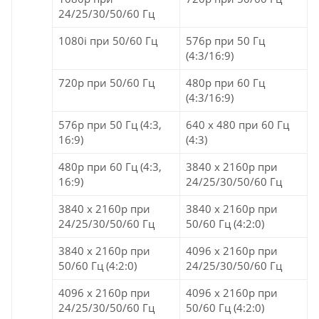
24/25/30/50/60 Гц
1080i при 50/60 Гц
576p при 50 Гц
(4:3/16:9)
720p при 50/60 Гц
480p при 60 Гц
(4:3/16:9)
576p при 50 Гц (4:3,
640 x 480 при 60 Гц
16:9)
(4:3)
480p при 60 Гц (4:3,
3840 x 2160p при
16:9)
24/25/30/50/60 Гц
3840 x 2160p при
3840 x 2160p при
24/25/30/50/60 Гц
50/60 Гц (4:2:0)
3840 x 2160p при
4096 x 2160p при
50/60 Гц (4:2:0)
24/25/30/50/60 Гц
4096 x 2160p при
4096 x 2160p при
24/25/30/50/60 Гц
50/60 Гц (4:2:0)