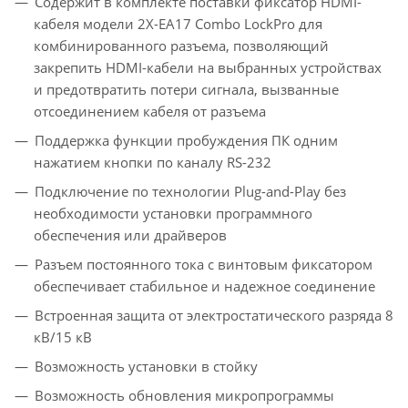
Содержит в комплекте поставки фиксатор HDMI-
кабеля модели 2X-EA17 Combo LockPro для
комбинированного разъема, позволяющий
закрепить HDMI-кабели на выбранных устройствах
и предотвратить потери сигнала, вызванные
отсоединением кабеля от разъема
Поддержка функции пробуждения ПК одним
нажатием кнопки по каналу RS-232
Подключение по технологии Plug-and-Play без
необходимости установки программного
обеспечения или драйверов
Разъем постоянного тока с винтовым фиксатором
обеспечивает стабильное и надежное соединение
Встроенная защита от электростатического разряда 8
кВ/15 кВ
Возможность установки в стойку
Возможность обновления микропрограммы