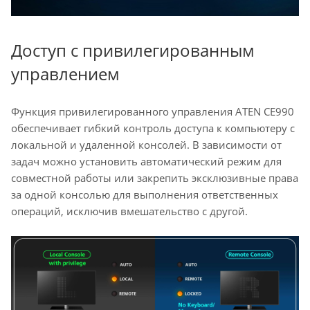
Доступ с привилегированным
управлением
Функция привилегированного управления ATEN CE990
обеспечивает гибкий контроль доступа к компьютеру с
локальной и удаленной консолей. В зависимости от
задач можно установить автоматический режим для
совместной работы или закрепить эксклюзивные права
за одной консолью для выполнения ответственных
операций, исключив вмешательство с другой.