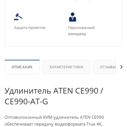
Защита проектов
Персональный
менеджер
ОПИСАНИЕ
ХАРАКТЕРИСТИКИ
ОТЗЫВЫ
Удлинитель ATEN CE990 /
CE990-AT-G
Оптоволоконный KVM-удлинитель ATEN CE990
обеспечивает передачу видеоформата True 4K,