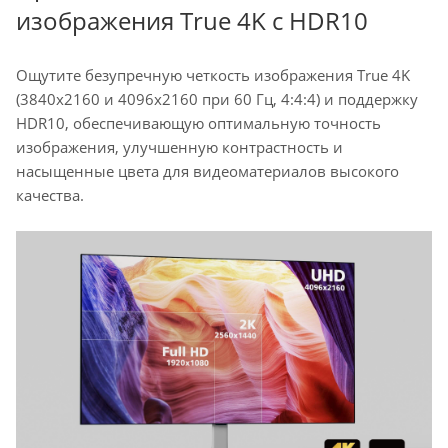
изображения True 4K с HDR10
Ощутите безупречную четкость изображения True 4K
(3840x2160 и 4096x2160 при 60 Гц, 4:4:4) и поддержку
HDR10, обеспечивающую оптимальную точность
изображения, улучшенную контрастность и
насыщенные цвета для видеоматериалов высокого
качества.