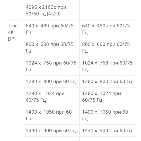
4096 x 2160p при
50/60 Гц (4:2:0)
True
640 x 480 при 60/75
640 x 480 при 60/75
4K
Гц
Гц
DP
800 x 600 при 60/75
800 x 600 при 60/75
Гц
Гц
1024 x 768 при 60/75
1024 x 768 при 60/75
Гц
Гц
1280 x 800 при 60 Гц
1280 x 800 при 60 Гц
1280 x 1024 при
1280 x 1024 при
60/75 Гц
60/75 Гц
1400 x 1050 при 60
1400 x 1050 при 60
Гц
Гц
1440 x 900 при 60 Гц
1440 x 900 при 60 Гц