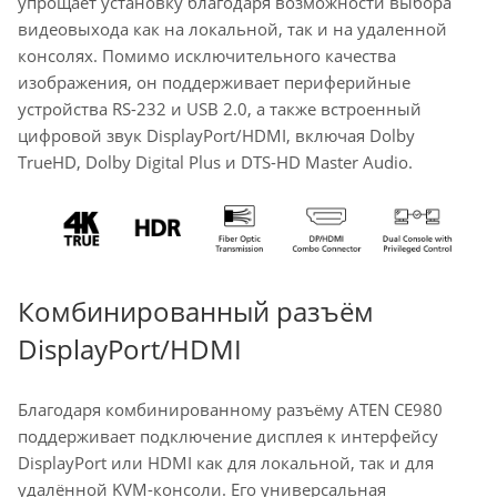
упрощает установку благодаря возможности выбора
видеовыхода как на локальной, так и на удаленной
консолях. Помимо исключительного качества
изображения, он поддерживает периферийные
устройства RS-232 и USB 2.0, а также встроенный
цифровой звук DisplayPort/HDMI, включая Dolby
TrueHD, Dolby Digital Plus и DTS-HD Master Audio.
Комбинированный разъём
DisplayPort/HDMI
Благодаря комбинированному разъёму ATEN CE980
поддерживает подключение дисплея к интерфейсу
DisplayPort или HDMI как для локальной, так и для
удалённой KVM-консоли. Его универсальная