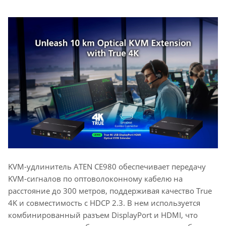
KVM-удлинитель ATEN CE980 обеспечивает передачу
KVM-сигналов по оптоволоконному кабелю на
расстояние до 300 метров, поддерживая качество True
4K и совместимость с HDCP 2.3. В нем используется
комбинированный разъем DisplayPort и HDMI, что