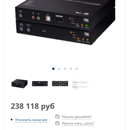
238 118
руб
Нашли дешевле?
Уточнить наличие
Нужна спец. цена?