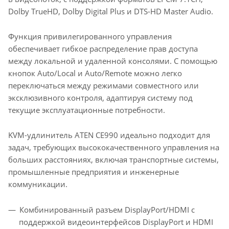
Dolby TrueHD, Dolby Digital Plus и DTS-HD Master Audio.
Функция привилегированного управления
обеспечивает гибкое распределение прав доступа
между локальной и удаленной консолями. С помощью
кнопок Auto/Local и Auto/Remote можно легко
переключаться между режимами совместного или
эксклюзивного контроля, адаптируя систему под
текущие эксплуатационные потребности.
KVM-удлинитель ATEN CE990 идеально подходит для
задач, требующих высококачественного управления на
больших расстояниях, включая транспортные системы,
промышленные предприятия и инженерные
коммуникации.
Комбинированный разъем DisplayPort/HDMI с
поддержкой видеоинтерфейсов DisplayPort и HDMI