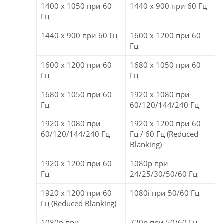
1400 x 1050 при 60
1440 x 900 при 60 Гц
Гц
1440 x 900 при 60 Гц
1600 x 1200 при 60
Гц
1600 x 1200 при 60
1680 x 1050 при 60
Гц
Гц
1680 x 1050 при 60
1920 x 1080 при
Гц
60/120/144/240 Гц
1920 x 1080 при
1920 x 1200 при 60
60/120/144/240 Гц
Гц / 60 Гц (Reduced
Blanking)
1920 x 1200 при 60
1080p при
Гц
24/25/30/50/60 Гц
1920 x 1200 при 60
1080i при 50/60 Гц
Гц (Reduced Blanking)
1080p при
720p при 50/60 Гц