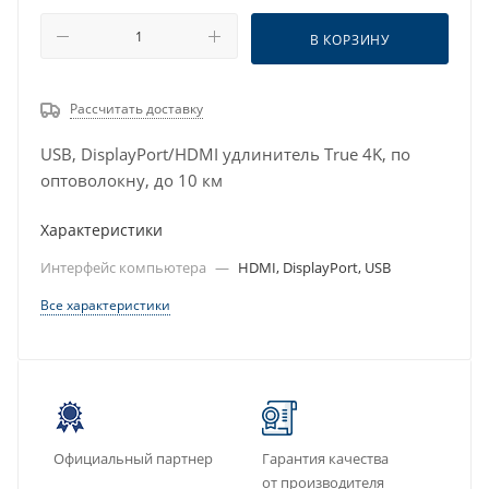
В КОРЗИНУ
Рассчитать доставку
USB, DisplayPort/HDMI удлинитель True 4K, по
оптоволокну, до 10 км
Характеристики
Интерфейс компьютера
—
HDMI, DisplayPort, USB
Все характеристики
Официальный партнер
Гарантия качества
от производителя