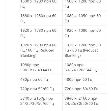
1600 x 1200 при 60
1600 x 1200 при 60
Гц
Гц
1680 x 1050 при 60
1680 x 1050 при 60
Гц
Гц
1920 x 1080 при 60
1920 x 1080 при 60
Гц
Гц
1920 x 1200 при 60
1920 x 1200 при 60
Гц / 60 Гц (Reduced
Гц / 60 Гц (Reduced
Blanking)
Blanking)
1080p при
1080p при
50/60/120/144 Гц
50/60/120/144 Гц
480p при 60 Гц
480p при 60 Гц
720p при 50/60 Гц
720p при 50/60 Гц
3840 x 2160p при
3840 x 2160p при
24/25/30/50/60 Гц
24/25/30/50/60 Гц