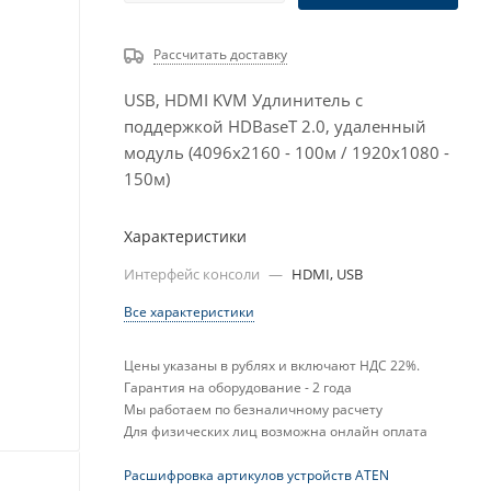
Рассчитать доставку
USB, HDMI KVM Удлинитель с
поддержкой HDBaseT 2.0, удаленный
модуль (4096x2160 - 100м / 1920x1080 -
150м)
Характеристики
Интерфейс консоли
—
HDMI, USB
Все характеристики
Цены указаны в рублях и включают НДС 22%.
Гарантия на оборудование - 2 года
Мы работаем по безналичному расчету
Для физических лиц возможна онлайн оплата
Расшифровка артикулов устройств ATEN