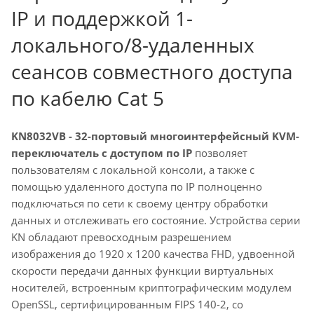
IP и поддержкой 1-
локального/8-удаленных
сеансов совместного доступа
по кабелю Cat 5
KN8032VB - 32-портовый многоинтерфейсный KVM-
переключатель с доступом по IP
позволяет
пользователям с локальной консоли, а также с
помощью удаленного доступа по IP полноценно
подключаться по сети к своему центру обработки
данных и отслеживать его состояние. Устройства серии
KN обладают превосходным разрешением
изображения до 1920 x 1200 качества FHD, удвоенной
скорости передачи данных функции виртуальных
носителей, встроенным криптографическим модулем
OpenSSL, сертифицированным FIPS 140-2, со