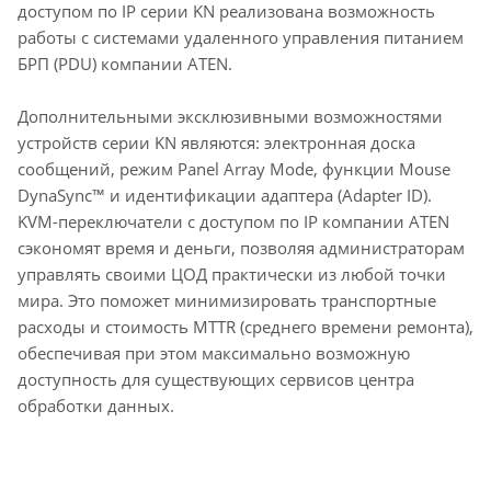
доступом по IP серии KN реализована возможность
работы с системами удаленного управления питанием
БРП (PDU) компании ATEN.
Дополнительными эксклюзивными возможностями
устройств серии KN являются: электронная доска
сообщений, режим Panel Array Mode, функции Mouse
DynaSync™ и идентификации адаптера (Adapter ID).
KVM-переключатели с доступом по IP компании ATEN
сэкономят время и деньги, позволяя администраторам
управлять своими ЦОД практически из любой точки
мира. Это поможет минимизировать транспортные
расходы и стоимость MTTR (среднего времени ремонта),
обеспечивая при этом максимально возможную
доступность для существующих сервисов центра
обработки данных.