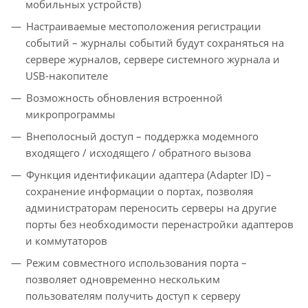
мобильных устройств)
Настраиваемые местоположения регистрации
событий – журналы событий будут сохраняться на
сервере журналов, сервере системного журнала и
USB-накопителе
Возможность обновления встроенной
микропрограммы
Внеполосный доступ – поддержка модемного
входящего / исходящего / обратного вызова
Функция идентификации адаптера (Adapter ID) –
сохранение информации о портах, позволяя
администраторам переносить серверы на другие
порты без необходимости перенастройки адаптеров
и коммутаторов
Режим совместного использования порта –
позволяет одновременно нескольким
пользователям получить доступ к серверу