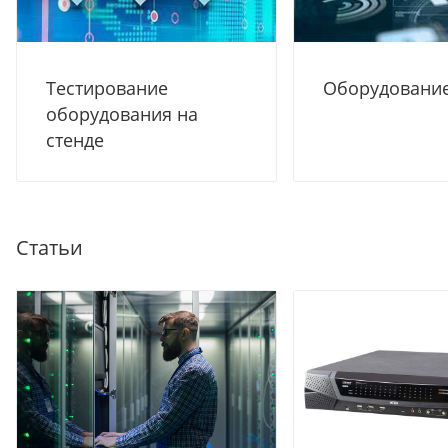
Тестирование
Оборудование
оборудования на
стенде
Статьи