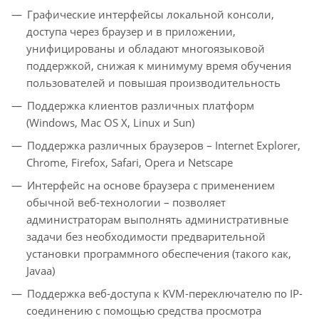
Графические интерфейсы локальной консоли,
доступа через браузер и в приложении,
унифицированы и обладают многоязыковой
поддержкой, снижая к минимуму время обучения
пользователей и повышая производительность
Поддержка клиентов различных платформ
(Windows, Mac OS X, Linux и Sun)
Поддержка различных браузеров – Internet Explorer,
Chrome, Firefox, Safari, Opera и Netscape
Интерфейс на основе браузера с применением
обычной веб-технологии – позволяет
администраторам выполнять административные
задачи без необходимости предварительной
установки программного обеспечения (такого как,
Javaa)
Поддержка веб-доступа к KVM-переключателю по IP-
соединению с помощью средства просмотра