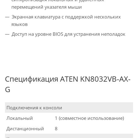
перемещений указателя мыши
Экранная клавиатура с поддержкой нескольких
языков
Доступ на уровне BIOS для устранения неполадок
Спецификация ATEN KN8032VB-AX-
G
Подключения к консоли
Локальный
1 (совместное использование)
Дистанционный
8