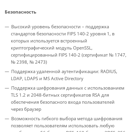
Безопасность
Высокий уровень безопасности – поддержка
стандартов безопасности FIPS 140-2 уровня 1, в
которых используется встроенный
криптографический модуль OpenSSL,
сертифицированный FIPS 140-2 (сертификат № 1747,
№ 2398, № 2473)
Поддержка удаленной аутентификации: RADIUS,
LDAP, LDAPS и MS Active Directory
Поддержка шифрования данных с использованием
TLS 1.2 и 2048-битных сертификатов RSA для
обеспечения безопасного входа пользователей
через браузер
Возможность гибкого выбора метода шифрования
позволяет пользователям использовать любую