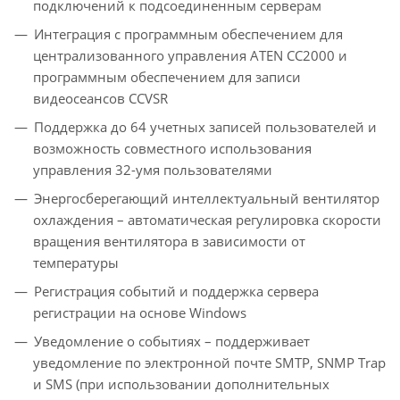
подключений к подсоединенным серверам
Интеграция с программным обеспечением для
централизованного управления ATEN CC2000 и
программным обеспечением для записи
видеосеансов CCVSR
Поддержка до 64 учетных записей пользователей и
возможность совместного использования
управления 32-умя пользователями
Энергосберегающий интеллектуальный вентилятор
охлаждения – автоматическая регулировка скорости
вращения вентилятора в зависимости от
температуры
Регистрация событий и поддержка сервера
регистрации на основе Windows
Уведомление о событиях – поддерживает
уведомление по электронной почте SMTP, SNMP Trap
и SMS (при использовании дополнительных