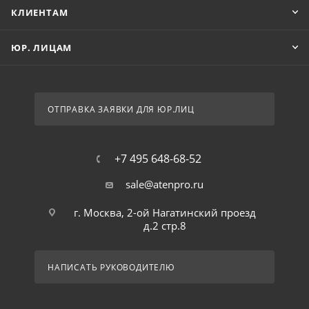
КЛИЕНТАМ
ЮР. ЛИЦАМ
ОТПРАВКА ЗАЯВКИ ДЛЯ ЮР.ЛИЦ
+7 495 648-68-52
sale@atenpro.ru
г. Москва, 2-ой Нагатинский проезд
д.2 стр.8
НАПИСАТЬ РУКОВОДИТЕЛЮ