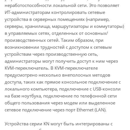
неработоспособности локальной сети. Это позволяет
ИТ-администраторам контролировать сетевые
устройства в серверных помещениях (например,
серверы, хранилища, маршрутизаторы и коммутаторы)
в управляемых сетях, отделенных от основных/
производственных сетей. Таким образом, при
возникновении трудностей с доступом к сетевым
устройствам через производственную сеть,
администраторы могут получить доступ к ним через
KVM-переключатель. В KVM-переключателе
предусмотрено несколько внеполосных методов
доступа, таких как прямое консольное подключение с
локального компьютера, подключение с USB-консоли
на базе ноутбука, подключение по телефонной сети
общего пользования через модем или выделенное
сетевое подключение через порт Ethernet (LAN).
Устройства серии KN могут быть интегрированы с