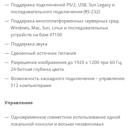
Поддержка подключений PS/2, USB, Sun Legacy и
последовательного подключения (RS-232)
Поддержка многоплатформенных серверных сред:
Windows, Mac, Sun, Linux и последовательных
устройств на базе VT100
Поддержка звука
Сдвоенный источник питания
Разрешение изображения до 1920 x 1200 при 60 Гц;
24-битная глубина цвета
Возможность каскадного подключения – управление
512 компьютерами
Управление
Одновременное совместное использование одной
локальной консоли и восьми независимых