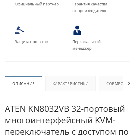
Официальный партнер
Гарантия качества
от производителя
Защита проектов
Персональный
менеджер
ОПИСАНИЕ
ХАРАКТЕРИСТИКИ
СОВМЕСТИМЫ
ATEN KN8032VB 32-портовый
многоинтерфейсный KVM-
переключатель с доступом по