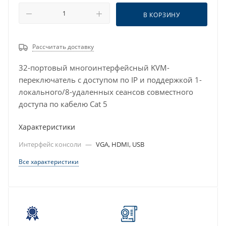
В КОРЗИНУ
Рассчитать доставку
32-портовый многоинтерфейсный KVM-
переключатель с доступом по IP и поддержкой 1-
локального/8-удаленных сеансов совместного
доступа по кабелю Cat 5
Характеристики
Интерфейс консоли
—
VGA, HDMI, USB
Все характеристики