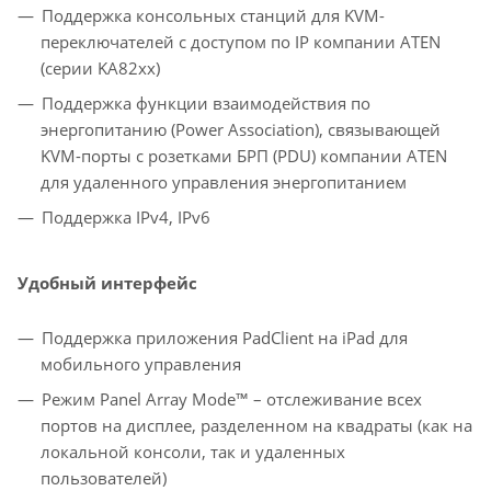
Поддержка консольных станций для KVM-
переключателей с доступом по IP компании ATEN
(серии KA82xx)
Поддержка функции взаимодействия по
энергопитанию (Power Association), связывающей
KVM-порты с розетками БРП (PDU) компании ATEN
для удаленного управления энергопитанием
Поддержка IPv4, IPv6
Удобный интерфейс
Поддержка приложения PadClient на iPad для
мобильного управления
Режим Panel Array Mode™ – отслеживание всех
портов на дисплее, разделенном на квадраты (как на
локальной консоли, так и удаленных
пользователей)