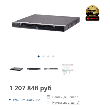
1 207 848
руб
Нашли дешевле?
Уточнить наличие
Нужна спец. цена?