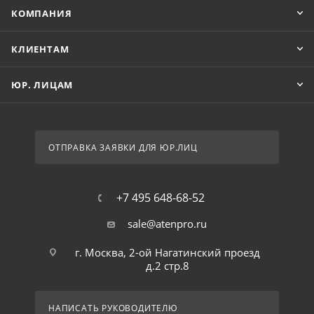
КОМПАНИЯ
КЛИЕНТАМ
ЮР. ЛИЦАМ
ОТПРАВКА ЗАЯВКИ ДЛЯ ЮР.ЛИЦ
+7 495 648-68-52
sale@atenpro.ru
г. Москва, 2-ой Нагатинский проезд
д.2 стр.8
НАПИСАТЬ РУКОВОДИТЕЛЮ