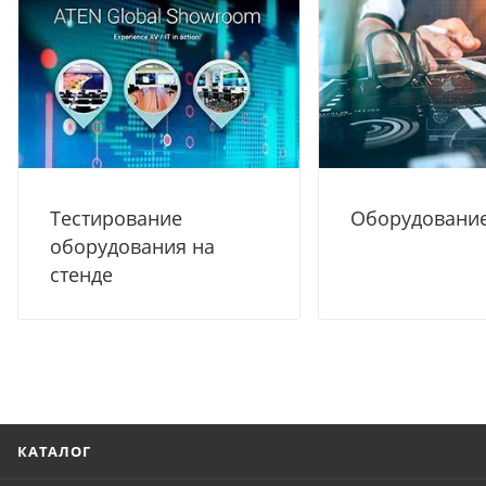
Тестирование
Оборудование
оборудования на
стенде
КАТАЛОГ