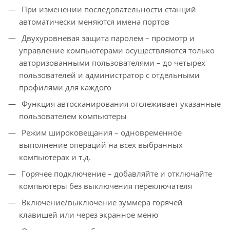
При изменении последовательности станций
автоматически меняются имена портов
Двухуровневая защита паролем – просмотр и
управление компьютерами осуществляются только
авторизованными пользователями – до четырех
пользователей и администратор с отдельными
профилями для каждого
Функция автосканирования отслеживает указанные
пользователем компьютеры
Режим широковещания – одновременное
выполнение операций на всех выбранных
компьютерах и т.д.
Горячее подключение – добавляйте и отключайте
компьютеры без выключения переключателя
Включение/выключение зуммера горячей
клавишей или через экранное меню