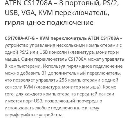
ATEN CS1708A – 8 портовый, PS/2,
USB, VGA, KVM переключатель,
гирляндное подключение
CS1708A-AT-G – KVM переключатель ATEN CS1708A
–
устройство управления несколькими компьютерами с
одной PS/2 или USB консоли (клавиатура, монитор и
мышь). Один переключатель CS1708A может управлять
8 компьютерами. Используя гирляндное подключение
можно добавить 31 дополнительный переключатель,
что позволяет управлять 256 компьютерами с одной
консоли KVM (клавиатура, монитор и мышь). Кроме
того, для каждого компьютера на передней панели
имеется порт USB, позволяющий поочередно
использовать любые подключенные к нему
периферийные устройства.