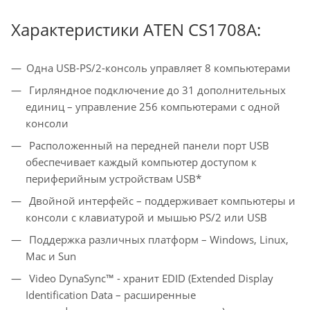
Характеристики ATEN CS1708A:
Одна USB-PS/2-консоль управляет 8 компьютерами
Гирляндное подключение до 31 дополнительных
единиц – управление 256 компьютерами с одной
консоли
Расположенный на передней панели порт USB
обеспечивает каждый компьютер доступом к
периферийным устройствам USB*
Двойной интерфейс – поддерживает компьютеры и
консоли с клавиатурой и мышью PS/2 или USB
Поддержка различных платформ – Windows, Linux,
Mac и Sun
Video DynaSync™ - хранит EDID (Extended Display
Identification Data – расширенные