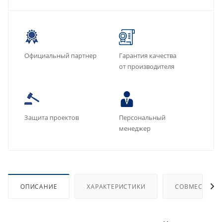
Официальный партнер
Гарантия качества
от производителя
Защита проектов
Персональный
менеджер
ОПИСАНИЕ
ХАРАКТЕРИСТИКИ
СОВМЕСТИМЫ