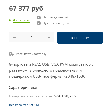
67 377
руб
Нашли дешевле?
Достаточно
Нужна спец. цена?
В КОРЗИНУ
Рассчитать доставку
8-портовый PS/2, USB, VGA KVM коммутатор с
разъемом гирляндного подключения и
поддержкой USB-периферии (2048x1536)
Характеристики
Интерфейс компьютера
—
VGA, USB, PS/2
Все характеристики