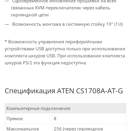
Одновременное обновление прошивки на всех
связанных KVM-переключателях через кабель
гирляндной цепи
Возможность монтажа в системную стойку 19" (1U)
* Возможность управления периферийными
устройствами USB доступна только при использовании
комплекта шнуров USB. При использовании комплекта
шнуров PS/2 эта функция недоступна.
Спецификация ATEN CS1708A-AT-G
Компьютерные подключения
Прямое
8
Максимальное
256 (через гирляндное