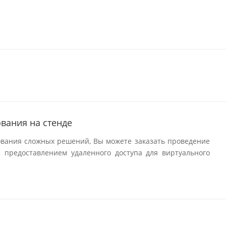
вания на стенде
ования сложных решений, Вы можете заказать проведение
 предоставлением удаленного доступа для виртуального