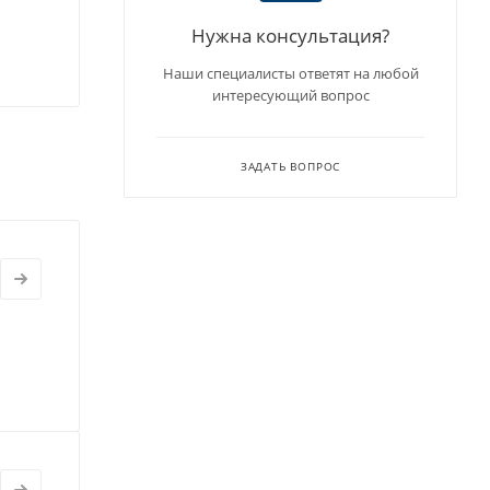
Нужна консультация?
Наши специалисты ответят на любой
интересующий вопрос
ЗАДАТЬ ВОПРОС