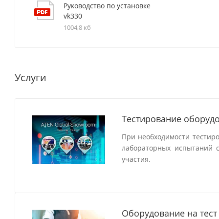
Руководство по установке
vk330
1004,8 кб
Услуги
Тестирование оборудо
При необходимости тестир
лабораторных испытаний с
участия.
Оборудование на тест