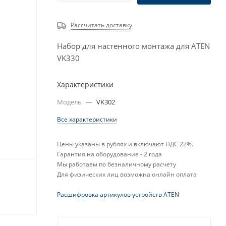
Рассчитать доставку
Набор для настенного монтажа для ATEN
VK330
Характеристики
Модель
—
VK302
Все характеристики
Цены указаны в рублях и включают НДС 22%.
Гарантия на оборудование - 2 года
Мы работаем по безналичному расчету
Для физических лиц возможна онлайн оплата
Расшифровка артикулов устройств ATEN