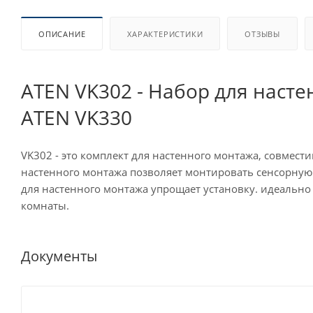
ОПИСАНИЕ
ХАРАКТЕРИСТИКИ
ОТЗЫВЫ
ATEN VK302 - Набор для наст
ATEN VK330
VK302 - это комплект для настенного монтажа, совмес
настенного монтажа позволяет монтировать сенсорную 
для настенного монтажа упрощает установку. идеально
комнаты.
Документы