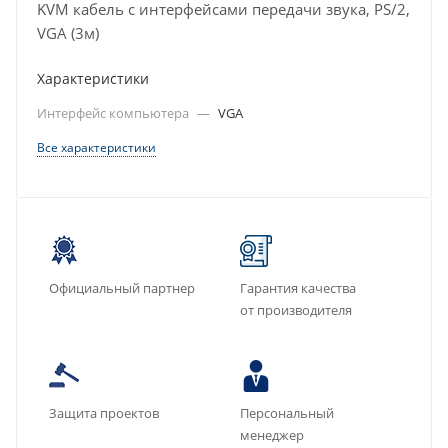
KVM кабель с интерфейсами передачи звука, PS/2,
VGA (3м)
Характеристики
Интерфейс компьютера
—
VGA
Все характеристики
Официальный партнер
Гарантия качества
от производителя
Защита проектов
Персональный
менеджер