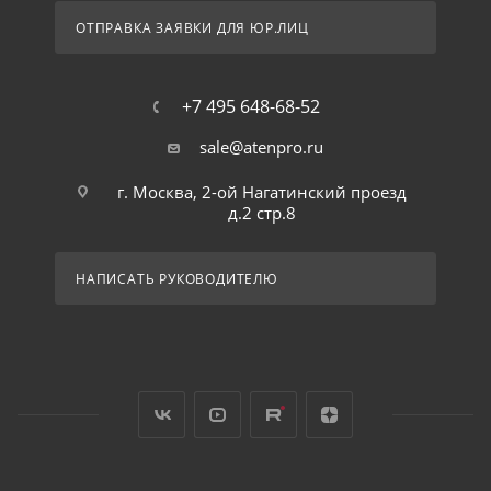
ОТПРАВКА ЗАЯВКИ ДЛЯ ЮР.ЛИЦ
+7 495 648-68-52
sale@atenpro.ru
г. Москва, 2-ой Нагатинский проезд
д.2 стр.8
НАПИСАТЬ РУКОВОДИТЕЛЮ