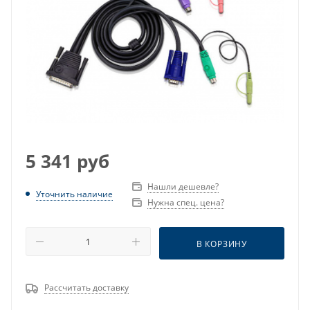
5 341
руб
Нашли дешевле?
Уточнить наличие
Нужна спец. цена?
В КОРЗИНУ
Рассчитать доставку