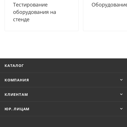
Тестирование
Оборудование
оборудования на
стенде
КАТАЛОГ
КОМПАНИЯ
КЛИЕНТАМ
ЮР. ЛИЦАМ