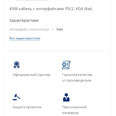
KVM кабель с интерфейсами PS/2, VGA (6м)
Характеристики
Интерфейс компьютера
—
VGA
Все характеристики
Официальный партнер
Гарантия качества
от производителя
Защита проектов
Персональный
менеджер