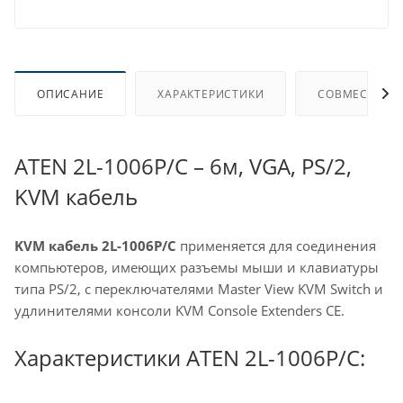
ОПИСАНИЕ
ХАРАКТЕРИСТИКИ
СОВМЕСТИМЫ
ATEN 2L-1006P/C – 6м, VGA, PS/2,
KVM кабель
KVM кабель 2L-1006P/C
применяется для соединения
компьютеров, имеющих разъемы мыши и клавиатуры
типа PS/2, с переключателями Master View KVM Switch и
удлинителями консоли KVM Console Extenders CE.
Характеристики ATEN 2L-1006P/C: