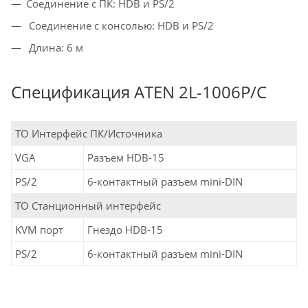
Соединение с ПК: HDB и PS/2
Соединение с консолью: HDB и PS/2
Длина: 6 м
Спецификация ATEN 2L-1006P/C
ТО Интерфейс ПК/Источника
VGA
Разъем HDB-15
PS/2
6-контактный разъем mini-DIN
ТО Станционный интерфейс
KVM порт
Гнездо HDB-15
PS/2
6-контактный разъем mini-DIN