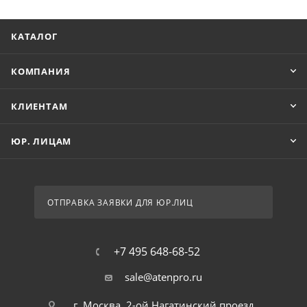
КАТАЛОГ
КОМПАНИЯ
КЛИЕНТАМ
ЮР. ЛИЦАМ
ОТПРАВКА ЗАЯВКИ ДЛЯ ЮР.ЛИЦ
+7 495 648-68-52
sale@atenpro.ru
г. Москва, 2-ой Нагатинский проезд