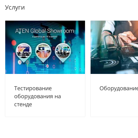
Услуги
Тестирование
Оборудование
оборудования на
стенде