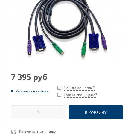
7 395
руб
Нашли дешевле?
Уточнить наличие
Нужна спец. цена?
В КОРЗИНУ
Рассчитать доставку