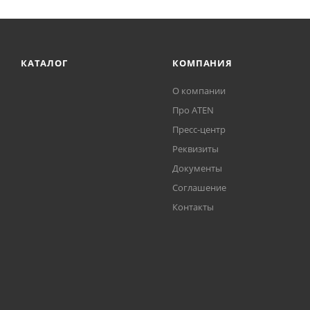
КАТАЛОГ
КОМПАНИЯ
О компании
Про ATEN
Пресс-центр
Реквизиты
Документы
Соглашение
Контакты