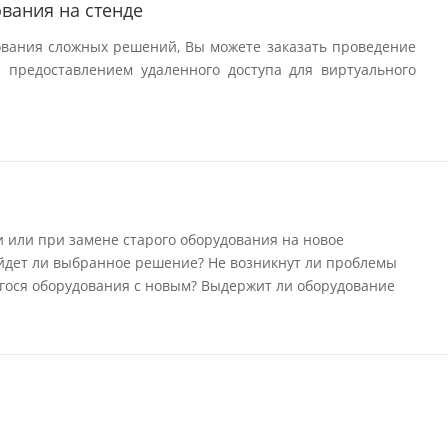
вания на стенде
ования сложных решений, Вы можете заказать проведение
 предоставлением удаленного доступа для виртуального
 или при замене старого оборудования на новое
йдет ли выбранное решение? Не возникнут ли проблемы
ося оборудования с новым? Выдержит ли оборудование