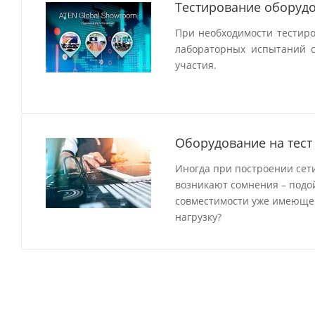
Тестирование оборудо
При необходимости тестир
лабораторных испытаний с
участия.
Оборудование на тест
Иногда при построении сети
возникают сомнения – подо
совместимости уже имеющег
нагрузку?