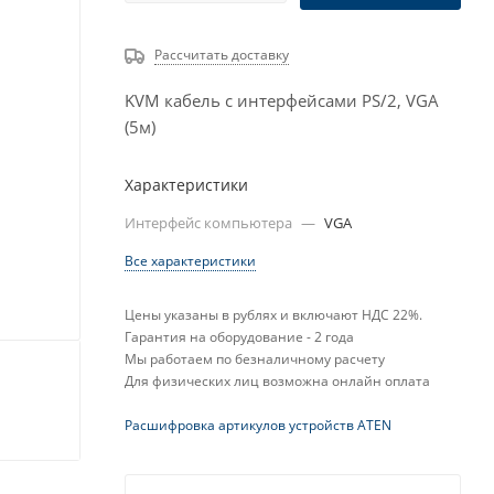
Рассчитать доставку
KVM кабель с интерфейсами PS/2, VGA
(5м)
Характеристики
Интерфейс компьютера
—
VGA
Все характеристики
Цены указаны в рублях и включают НДС 22%.
Гарантия на оборудование - 2 года
Мы работаем по безналичному расчету
Для физических лиц возможна онлайн оплата
Расшифровка артикулов устройств ATEN