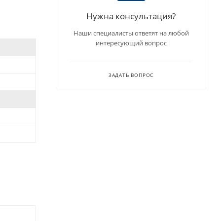
Нужна консультация?
Наши специалисты ответят на любой
интересующий вопрос
ЗАДАТЬ ВОПРОС