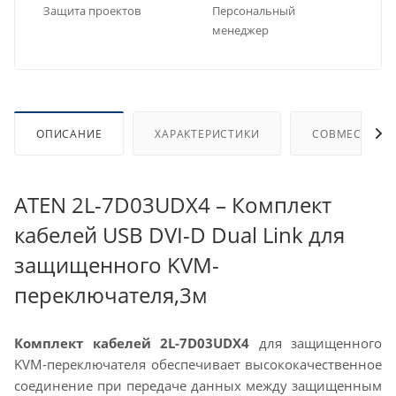
Защита проектов
Персональный
менеджер
ОПИСАНИЕ
ХАРАКТЕРИСТИКИ
СОВМЕСТИМЫ
ATEN 2L-7D03UDX4 – Комплект
кабелей USB DVI-D Dual Link для
защищенного KVM-
переключателя,3м
Комплект кабелей 2L-7D03UDX4
для защищенного
KVM-переключателя обеспечивает высококачественное
соединение при передаче данных между защищенным