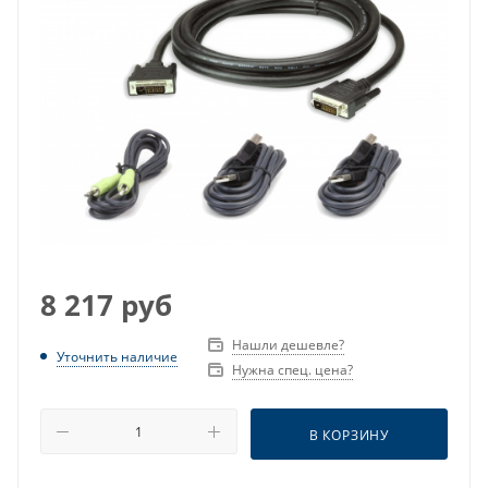
8 217
руб
Нашли дешевле?
Уточнить наличие
Нужна спец. цена?
В КОРЗИНУ