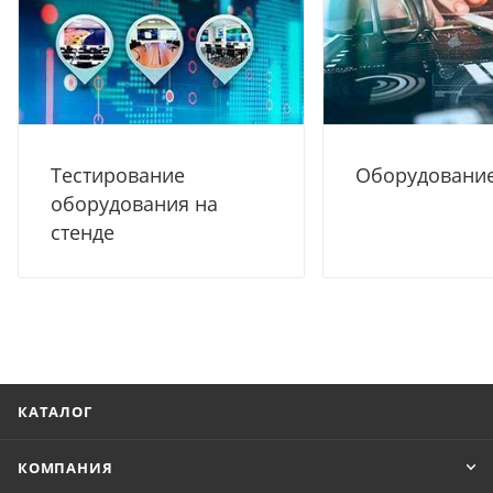
Тестирование
Оборудование
оборудования на
стенде
КАТАЛОГ
КОМПАНИЯ