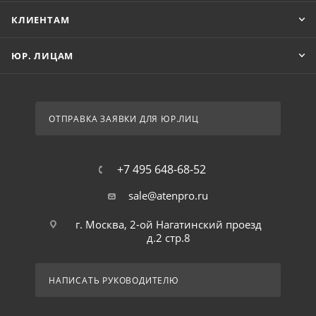
КЛИЕНТАМ
ЮР. ЛИЦАМ
ОТПРАВКА ЗАЯВКИ ДЛЯ ЮР.ЛИЦ
+7 495 648-68-52
sale@atenpro.ru
г. Москва, 2-ой Нагатинский проезд
д.2 стр.8
НАПИСАТЬ РУКОВОДИТЕЛЮ