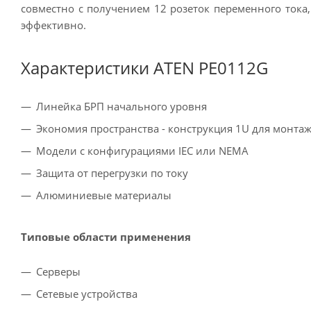
совместно с получением 12 розеток переменного тока
эффективно.
Характеристики ATEN PE0112G
Линейка БРП начального уровня
Экономия пространства - конструкция 1U для монтаж
Модели с конфигурациями IEC или NEMA
Защита от перегрузки по току
Алюминиевые материалы
Типовые области применения
Серверы
Сетевые устройства