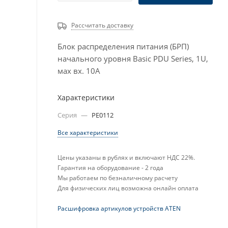
Рассчитать доставку
Блок распределения питания (БРП)
начального уровня Basic PDU Series, 1U,
мах вх. 10A
Характеристики
Серия
—
PE0112
Все характеристики
Цены указаны в рублях и включают НДС 22%.
Гарантия на оборудование - 2 года
Мы работаем по безналичному расчету
Для физических лиц возможна онлайн оплата
Расшифровка артикулов устройств ATEN