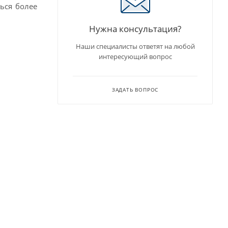
ься более
Нужна консультация?
Наши специалисты ответят на любой
интересующий вопрос
ЗАДАТЬ ВОПРОС