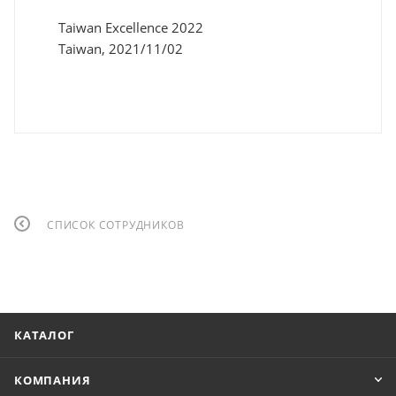
Taiwan Excellence 2022
Taiwan, 2021/11/02
СПИСОК СОТРУДНИКОВ
КАТАЛОГ
КОМПАНИЯ