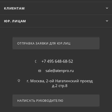
КЛИЕНТАМ
ЮР. ЛИЦАМ
ОТПРАВКА ЗАЯВКИ ДЛЯ ЮР.ЛИЦ
+7 495 648-68-52
sale@atenpro.ru
г. Москва, 2-ой Нагатинский проезд
д.2 стр.8
НАПИСАТЬ РУКОВОДИТЕЛЮ