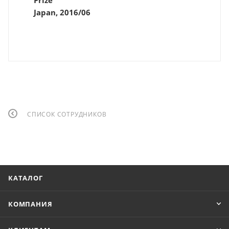
Prize
Japan, 2016/06
СПИСОК СОТРУДНИКОВ
КАТАЛОГ
КОМПАНИЯ