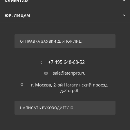
КЛИЕНТАМ
ЮР. ЛИЦАМ
ОТПРАВКА ЗАЯВКИ ДЛЯ ЮР.ЛИЦ
+7 495 648-68-52
sale@atenpro.ru
г. Москва, 2-ой Нагатинский проезд
д.2 стр.8
НАПИСАТЬ РУКОВОДИТЕЛЮ