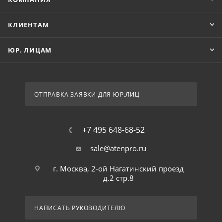
КЛИЕНТАМ
ЮР. ЛИЦАМ
ОТПРАВКА ЗАЯВКИ ДЛЯ ЮР.ЛИЦ
+7 495 648-68-52
sale@atenpro.ru
г. Москва, 2-ой Нагатинский проезд
д.2 стр.8
НАПИСАТЬ РУКОВОДИТЕЛЮ