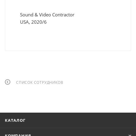
Sound & Video Contractor
USA, 2020/6
СПИСОК СОТРУДНИКОВ
КАТАЛОГ
КОМПАНИЯ