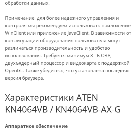
обработки данных.
Примечание: для более надежного управления и
контроля мы рекомендуем использовать приложение
WinClient или приложение JavaClient. В зависимости от
конфигурации оборудования пользователя могут
различаться производительность и удобство
использования. Требуется минимум 8 ГБ ОЗУ,
двухъядерный процессор и видеокарта с поддержкой
OpenGL. Также убедитесь, что установлена последняя
версия браузера.
Характеристики ATEN
KN4064VB / KN4064VB-AX-G
Аппаратное обеспечение