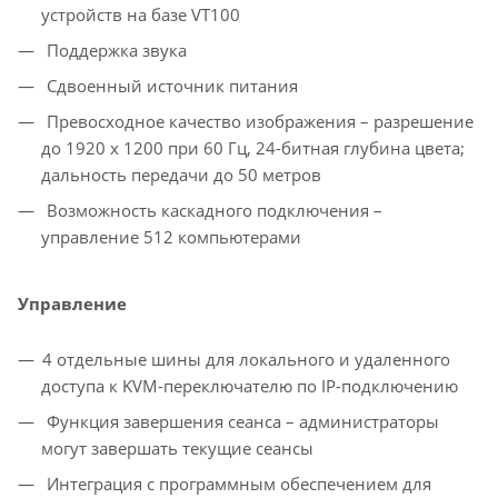
устройств на базе VT100
Поддержка звука
Сдвоенный источник питания
Превосходное качество изображения – разрешение
до 1920 x 1200 при 60 Гц, 24-битная глубина цвета;
дальность передачи до 50 метров
Возможность каскадного подключения –
управление 512 компьютерами
Управление
4 отдельные шины для локального и удаленного
доступа к KVM-переключателю по IP-подключению
Функция завершения сеанса – администраторы
могут завершать текущие сеансы
Интеграция с программным обеспечением для