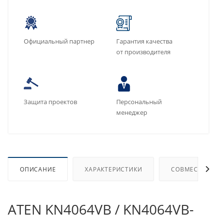
Официальный партнер
Гарантия качества
от производителя
Защита проектов
Персональный
менеджер
ОПИСАНИЕ
ХАРАКТЕРИСТИКИ
СОВМЕСТИМЫ
ATEN KN4064VB / KN4064VB-