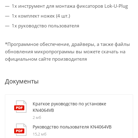
1x инструмент для монтажа фиксаторов Lok-U-Plug
1x комплект ножек (4 шт.)
1x руководство пользователя
*Программное обеспечение, драйверы, а также файлы
обновления микропрограммы вы можете скачать на
официальном сайте производителя
Документы
Краткое руководство по установке
KN4064VB
2 мб
Руководство пользователя KN4064VB
15,2 мб