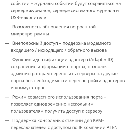
событий – журналы событий будут сохраняться на
сервере журналов, сервере системного журнала и
USB-накопителе
Возможность обновления встроенной
микропрограммы
Внеполосный доступ – поддержка модемного
входящего / исходящего / обратного вызова
Функция идентификации адаптера (Adapter ID) –
сохранение информации о портах, позволяя
администраторам переносить серверы на другие
порты без необходимости перенастройки адаптеров
и коммутаторов
Режим совместного использования порта –
позволяет одновременно нескольким
пользователям получить доступ к серверу
Поддержка консольных станций для KVM-
переключателей с доступом по IP компании ATEN