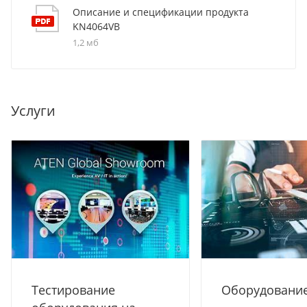
Описание и спецификации продукта
KN4064VB
1,2 мб
Услуги
Тестирование
Оборудование