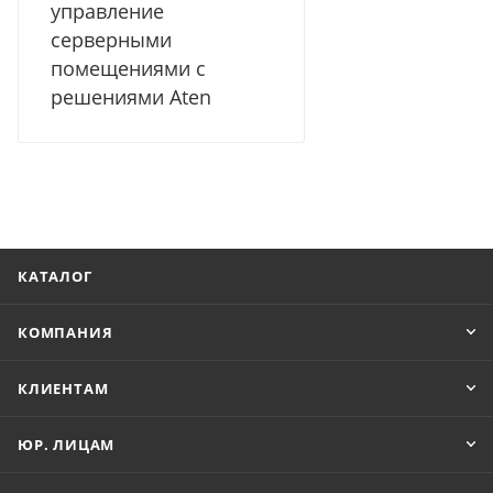
управление
серверными
помещениями с
решениями Aten
КАТАЛОГ
КОМПАНИЯ
КЛИЕНТАМ
ЮР. ЛИЦАМ