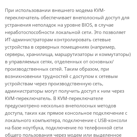
При использовании внешнего модема KVM-
переключатель обеспечивает внеполосный доступ для
устранения неполадок на уровне BIOS, в случае
неработоспособности локальной сети. Это позволяет
ИТ-администраторам контролировать сетевые
устройства в серверных помещениях (например,
серверы, хранилища, маршрутизаторы и коммутаторы)
в управляемых сетях, отделенных от основных/
производственных сетей. Таким образом, при
возникновении трудностей с доступом к сетевым
устройствам через производственную сеть,
администраторы могут получить доступ к ним через
KVM-переключатель. В KVM-переключателе
предусмотрено несколько внеполосных методов
доступа, таких как прямое консольное подключение с
локального компьютера, подключение с USB-консоли
на базе ноутбука, подключение по телефонной сети
общего пользования через модем или выделенное