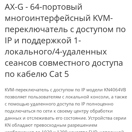
AX-G - 64-портовый
многоинтерфейсный KVM-
переключатель с доступом по
IP и поддержкой 1-
локального/4-удаленных
сеансов совместного доступа
по кабелю Cat 5
KVM-переключатель с доступом по IP модели KN4064VB
позволяет пользователям с локальной консоли, а также
с помощью удаленного доступа по IP полноценно
подключаться по сети к своему центру обработки
данных и отслеживать его состояние. Устройства серии
KN обладают превосходным разрешением
изображения до 1920 x 1200 качества FHD, удвоенной