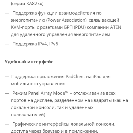
(серии KA82xx)
Поддержка функции взаимодействия по
энергопитанию (Power Association), связывающей
KVM-порты с розетками БРП (PDU) компании ATEN
для удаленного управления энергопитанием
Поддержка IPv4, IPv6
Удобный интерфейс
Поддержка приложения PadClient на iPad для
мобильного управления
Режим Panel Array Mode™ – отслеживание всех
портов на дисплее, разделенном на квадраты (как на
локальной консоли, так и удаленных
пользователей)
Графические интерфейсы локальной консоли,
доступа через браузер и в приложении,