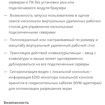
серверам и ПК без установки Java или
подключаемого модуля браузера
Возможность запуска пользователем в одном
сеансе нескольких виртуальных удаленных рабочих
столов для управления несколькими
подключенными северами
Полноэкранный или настраиваемый по размеру и
масштабу виртуальный удаленный рабочий стол
Трансляция действий клавиатуры/мыши – ввод с
клавиатуры и мыши может одновременно
дублироваться на все подключенные серверы
Синхронизация видео с локальной консолью –
информация EDID монитора локальной консоли
хранится в соединительных кабелях (KVM-адаптерах)
для оптимизации разрешения экран
Безопасность