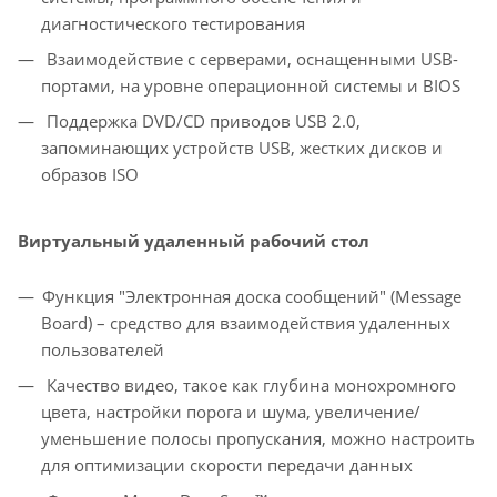
диагностического тестирования
Взаимодействие с серверами, оснащенными USB-
портами, на уровне операционной системы и BIOS
Поддержка DVD/CD приводов USB 2.0,
запоминающих устройств USB, жестких дисков и
образов ISO
Виртуальный удаленный рабочий стол
Функция "Электронная доска сообщений" (Message
Board) – средство для взаимодействия удаленных
пользователей
Качество видео, такое как глубина монохромного
цвета, настройки порога и шума, увеличение/
уменьшение полосы пропускания, можно настроить
для оптимизации скорости передачи данных