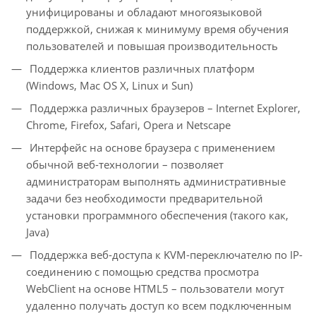
унифицированы и обладают многоязыковой
поддержкой, снижая к минимуму время обучения
пользователей и повышая производительность
Поддержка клиентов различных платформ
(Windows, Mac OS X, Linux и Sun)
Поддержка различных браузеров – Internet Explorer,
Chrome, Firefox, Safari, Opera и Netscape
Интерфейс на основе браузера с применением
обычной веб-технологии – позволяет
администраторам выполнять административные
задачи без необходимости предварительной
установки программного обеспечения (такого как,
Java)
Поддержка веб-доступа к KVM-переключателю по IP-
соединению с помощью средства просмотра
WebClient на основе HTML5 – пользователи могут
удаленно получать доступ ко всем подключенным