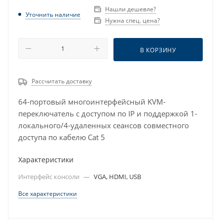
Нашли дешевле?
Уточнить наличие
Нужна спец. цена?
В КОРЗИНУ
Рассчитать доставку
64-портовый многоинтерфейсный KVM-
переключатель с доступом по IP и поддержкой 1-
локального/4-удаленных сеансов совместного
доступа по кабелю Cat 5
Характеристики
Интерфейс консоли
—
VGA, HDMI, USB
Все характеристики