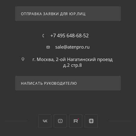
ОТПРАВКА ЗАЯВКИ ДЛЯ ЮР.ЛИЦ
+7 495 648-68-52
sale@atenpro.ru
г. Москва, 2-ой Нагатинский проезд
д.2 стр.8
НАПИСАТЬ РУКОВОДИТЕЛЮ