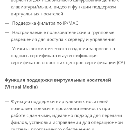
клавиатуры/мыши, видео и функции поддержки
виртуальных носителей
Поддержка фильтра по IP/MAC
Настраиваемые пользовательские и групповые
разрешения для доступа к серверу и управления
Утилита автоматического создания запросов на
подпись сертификата и аутентификация
сертификатов сторонних центров сертификации (CA)
Функция поддержки виртуальных носителей
(Virtual Media)
Функция поддержки виртуальных носителей
позволяет повысить производительность при
работе с данными, идеально подходя для передачи
файлов, установки исправлений для операционной
системы, программного обеспечения и