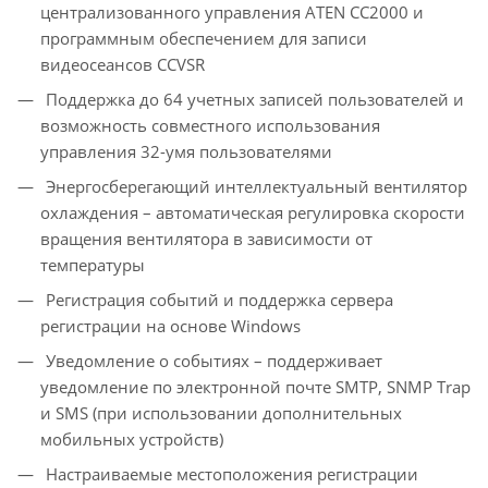
централизованного управления ATEN CC2000 и
программным обеспечением для записи
видеосеансов CCVSR
Поддержка до 64 учетных записей пользователей и
возможность совместного использования
управления 32-умя пользователями
Энергосберегающий интеллектуальный вентилятор
охлаждения – автоматическая регулировка скорости
вращения вентилятора в зависимости от
температуры
Регистрация событий и поддержка сервера
регистрации на основе Windows
Уведомление о событиях – поддерживает
уведомление по электронной почте SMTP, SNMP Trap
и SMS (при использовании дополнительных
мобильных устройств)
Настраиваемые местоположения регистрации